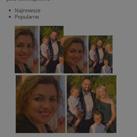
Najnowsze
Popularne