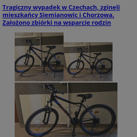
Tragiczny wypadek w Czechach, zginęli
mieszkańcy Siemianowic i Chorzowa.
Założono zbiórki na wsparcie rodzin