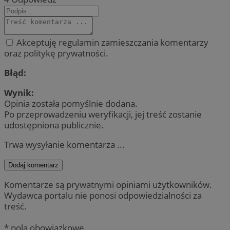
Akceptuję regulamin zamieszczania komentarzy
oraz politykę prywatności.
Błąd:
Wynik:
Opinia została pomyślnie dodana.
Po przeprowadzeniu weryfikacji, jej treść zostanie
udostępniona publicznie.
Trwa wysyłanie komentarza ...
Dodaj komentarz
Komentarze są prywatnymi opiniami użytkowników.
Wydawca portalu nie ponosi odpowiedzialności za
treść.
* pola obowiązkowe