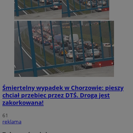
Śmiertelny wypadek w Chorzowie: pieszy
chciał przebiec przez DTŚ. Droga jest
zakorkowana!
61
reklama