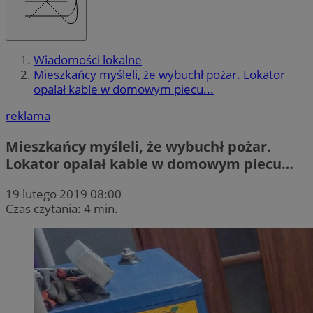
Wiadomości lokalne
Mieszkańcy myśleli, że wybuchł pożar. Lokator
opalał kable w domowym piecu...
reklama
Mieszkańcy myśleli, że wybuchł pożar.
Lokator opalał kable w domowym piecu…
19 lutego 2019 08:00
Czas czytania: 4 min.