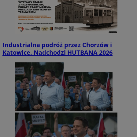
Industrialna podróż przez Chorzów i
Katowice. Nadchodzi HUTBANA 2026