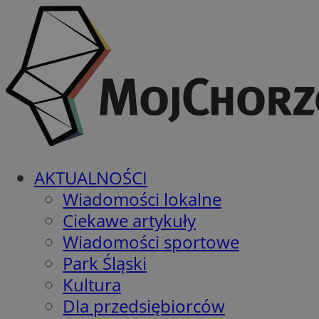
AKTUALNOŚCI
Wiadomości lokalne
Ciekawe artykuły
Wiadomości sportowe
Park Śląski
Kultura
Dla przedsiębiorców