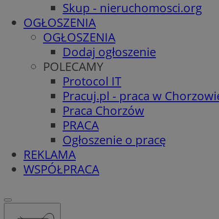
Skup - nieruchomosci.org
OGŁOSZENIA
OGŁOSZENIA
Dodaj ogłoszenie
POLECAMY
Protocol IT
Pracuj.pl - praca w Chorzowi
Praca Chorzów
PRACA
Ogłoszenie o pracę
REKLAMA
WSPÓŁPRACA