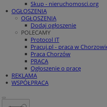
Skup - nieruchomosci.org
OGŁOSZENIA
OGŁOSZENIA
Dodaj ogłoszenie
POLECAMY
Protocol IT
Pracuj.pl - praca w Chorzowi
Praca Chorzów
PRACA
Ogłoszenie o pracę
REKLAMA
WSPÓŁPRACA