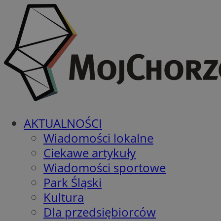
AKTUALNOŚCI
Wiadomości lokalne
Ciekawe artykuły
Wiadomości sportowe
Park Śląski
Kultura
Dla przedsiębiorców