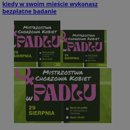
kiedy w swoim mieście wykonasz
bezpłatne badanie