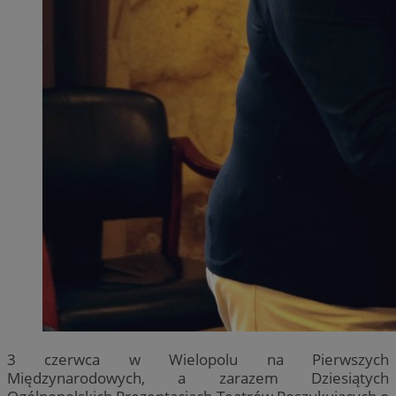
3 czerwca w Wielopolu na Pierwszych
Międzynarodowych, a zarazem Dziesiątych