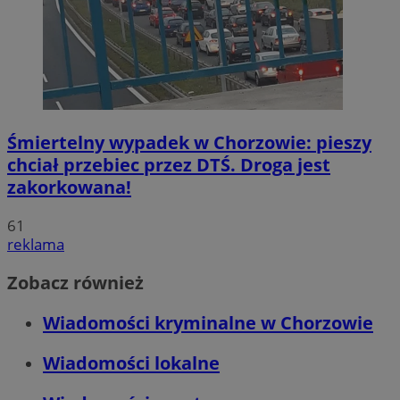
Śmiertelny wypadek w Chorzowie: pieszy
chciał przebiec przez DTŚ. Droga jest
zakorkowana!
61
reklama
Zobacz również
Wiadomości kryminalne w Chorzowie
Wiadomości lokalne