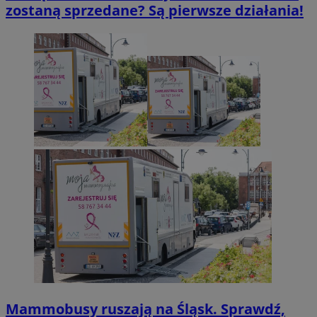
zostaną sprzedane? Są pierwsze działania!
Mammobusy ruszają na Śląsk. Sprawdź,