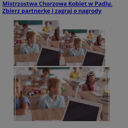
Mistrzostwa Chorzowa Kobiet w Padlu.
Zbierz partnerkę i zagraj o nagrody