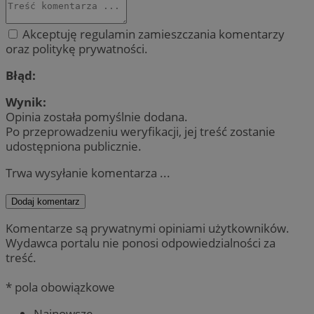
Akceptuję regulamin zamieszczania komentarzy
oraz politykę prywatności.
Błąd:
Wynik:
Opinia została pomyślnie dodana.
Po przeprowadzeniu weryfikacji, jej treść zostanie
udostępniona publicznie.
Trwa wysyłanie komentarza ...
Dodaj komentarz
Komentarze są prywatnymi opiniami użytkowników.
Wydawca portalu nie ponosi odpowiedzialności za
treść.
* pola obowiązkowe
Najnowsze