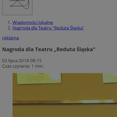
Wiadomości lokalne
Nagroda dla Teatru "Reduta Śląska"
reklama
Nagroda dla Teatru „Reduta Śląska”
02 lipca 2018 08:15
Czas czytania: 1 min.