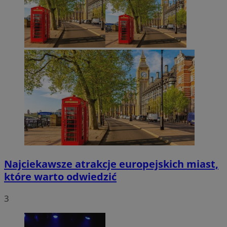
Najciekawsze atrakcje europejskich miast,
które warto odwiedzić
3