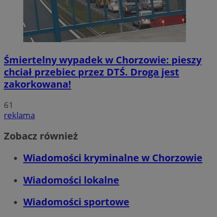
Śmiertelny wypadek w Chorzowie: pieszy
chciał przebiec przez DTŚ. Droga jest
zakorkowana!
61
reklama
Zobacz również
Wiadomości kryminalne w Chorzowie
Wiadomości lokalne
Wiadomości sportowe