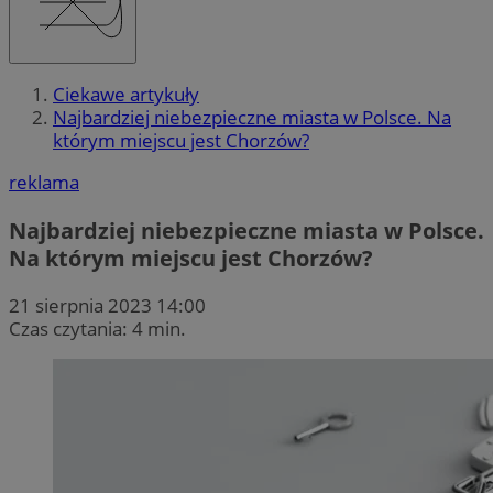
Ciekawe artykuły
Najbardziej niebezpieczne miasta w Polsce. Na
którym miejscu jest Chorzów?
reklama
Najbardziej niebezpieczne miasta w Polsce.
Na którym miejscu jest Chorzów?
21 sierpnia 2023 14:00
Czas czytania: 4 min.