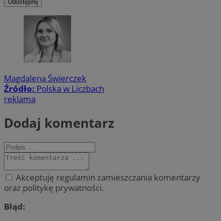
Udostępnij
Magdalena Świerczek
Źródło:
Polska w Liczbach
reklama
Dodaj komentarz
Akceptuję regulamin zamieszczania komentarzy
oraz politykę prywatności.
Błąd: