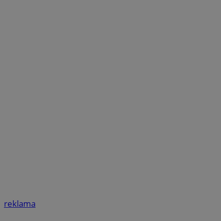
reklama