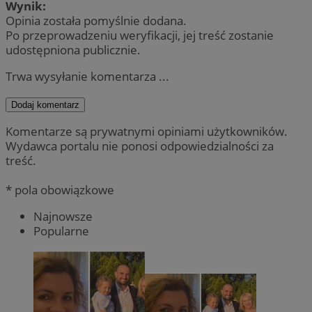
Wynik:
Opinia została pomyślnie dodana.
Po przeprowadzeniu weryfikacji, jej treść zostanie
udostępniona publicznie.
Trwa wysyłanie komentarza ...
Dodaj komentarz
Komentarze są prywatnymi opiniami użytkowników.
Wydawca portalu nie ponosi odpowiedzialności za
treść.
* pola obowiązkowe
Najnowsze
Popularne