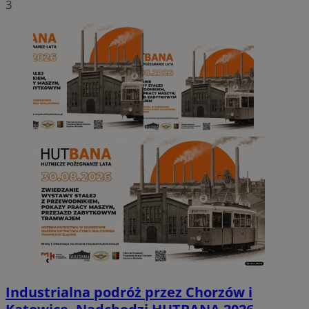
3
Industrialna podróż przez Chorzów i