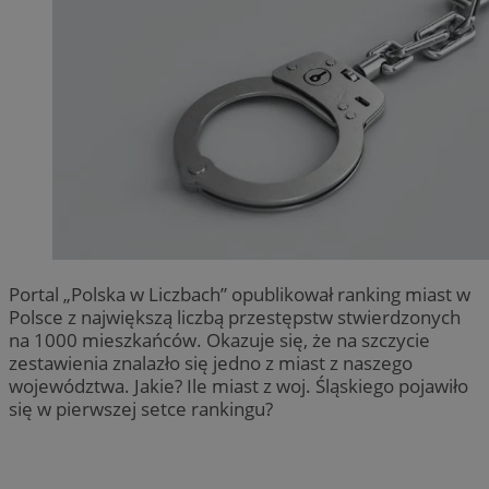
Portal „Polska w Liczbach” opublikował ranking miast w
Polsce z największą liczbą przestępstw stwierdzonych
na 1000 mieszkańców. Okazuje się, że na szczycie
zestawienia znalazło się jedno z miast z naszego
województwa. Jakie? Ile miast z woj. Śląskiego pojawiło
się w pierwszej setce rankingu?