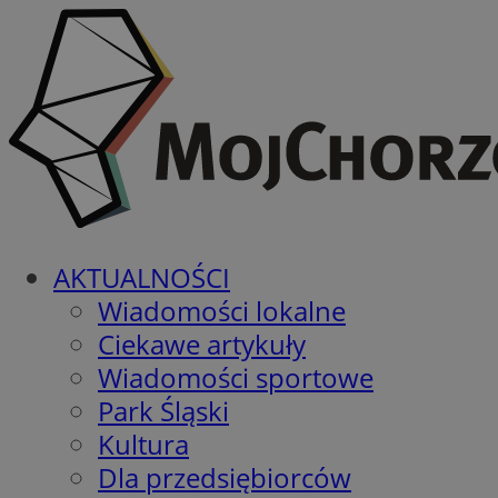
AKTUALNOŚCI
Wiadomości lokalne
Ciekawe artykuły
Wiadomości sportowe
Park Śląski
Kultura
Dla przedsiębiorców