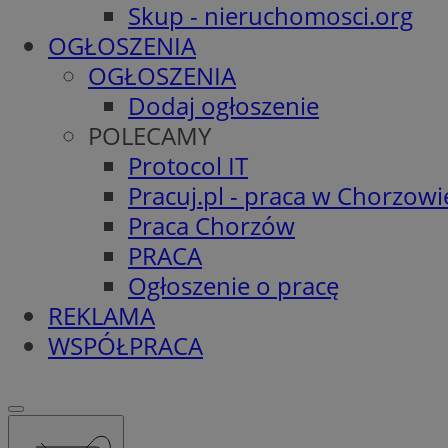
Skup - nieruchomosci.org
OGŁOSZENIA
OGŁOSZENIA
Dodaj ogłoszenie
POLECAMY
Protocol IT
Pracuj.pl - praca w Chorzowi
Praca Chorzów
PRACA
Ogłoszenie o pracę
REKLAMA
WSPÓŁPRACA