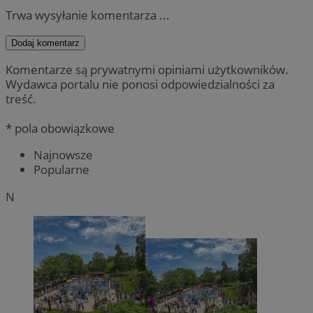
Trwa wysyłanie komentarza ...
Dodaj komentarz
Komentarze są prywatnymi opiniami użytkowników.
Wydawca portalu nie ponosi odpowiedzialności za
treść.
* pola obowiązkowe
Najnowsze
Popularne
N