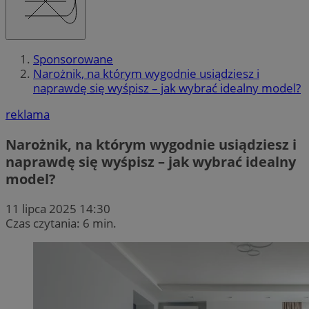
Sponsorowane
Narożnik, na którym wygodnie usiądziesz i
naprawdę się wyśpisz – jak wybrać idealny model?
reklama
Narożnik, na którym wygodnie usiądziesz i
naprawdę się wyśpisz – jak wybrać idealny
model?
11 lipca 2025 14:30
Czas czytania: 6 min.