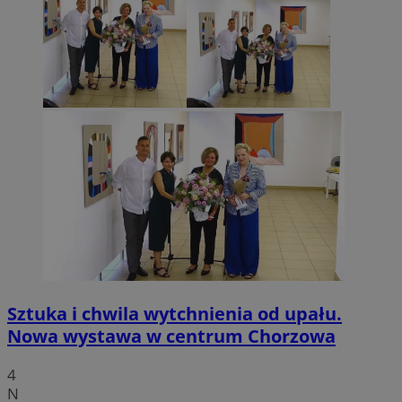
Sztuka i chwila wytchnienia od upału.
Nowa wystawa w centrum Chorzowa
4
N