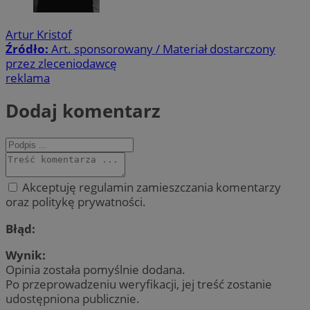
Artur Kristof
Źródło:
Art. sponsorowany / Materiał dostarczony
przez zleceniodawcę
reklama
Dodaj komentarz
Akceptuję regulamin zamieszczania komentarzy
oraz politykę prywatności.
Błąd:
Wynik:
Opinia została pomyślnie dodana.
Po przeprowadzeniu weryfikacji, jej treść zostanie
udostępniona publicznie.