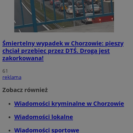
Śmiertelny wypadek w Chorzowie: pieszy
chciał przebiec przez DTŚ. Droga jest
zakorkowana!
61
reklama
Zobacz również
Wiadomości kryminalne w Chorzowie
Wiadomości lokalne
Wiadomości sportowe