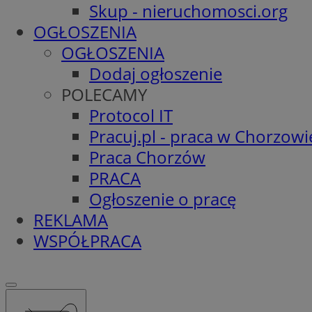
Skup - nieruchomosci.org
OGŁOSZENIA
OGŁOSZENIA
Dodaj ogłoszenie
POLECAMY
Protocol IT
Pracuj.pl - praca w Chorzowi
Praca Chorzów
PRACA
Ogłoszenie o pracę
REKLAMA
WSPÓŁPRACA