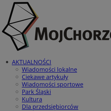
AKTUALNOŚCI
Wiadomości lokalne
Ciekawe artykuły
Wiadomości sportowe
Park Śląski
Kultura
Dla przedsiębiorców