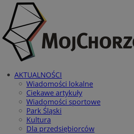
AKTUALNOŚCI
Wiadomości lokalne
Ciekawe artykuły
Wiadomości sportowe
Park Śląski
Kultura
Dla przedsiębiorców