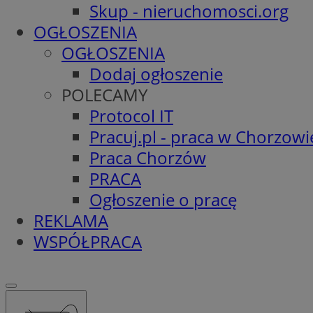
Skup - nieruchomosci.org
OGŁOSZENIA
OGŁOSZENIA
Dodaj ogłoszenie
POLECAMY
Protocol IT
Pracuj.pl - praca w Chorzowi
Praca Chorzów
PRACA
Ogłoszenie o pracę
REKLAMA
WSPÓŁPRACA