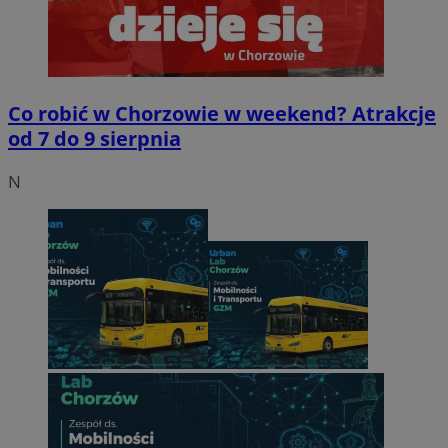
Co robić w Chorzowie w weekend? Atrakcje
od 7 do 9 sierpnia
N