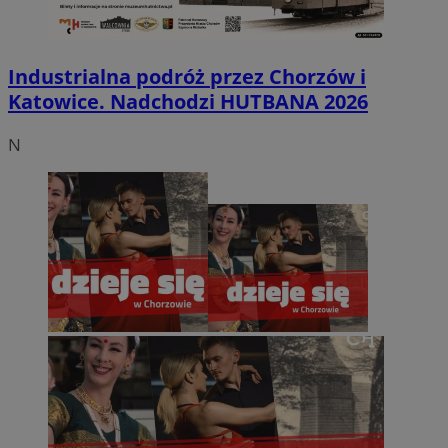
Industrialna podróż przez Chorzów i
Katowice. Nadchodzi HUTBANA 2026
N