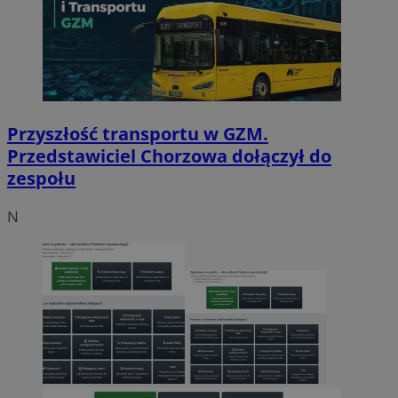
Przyszłość transportu w GZM.
Przedstawiciel Chorzowa dołączył do
zespołu
N