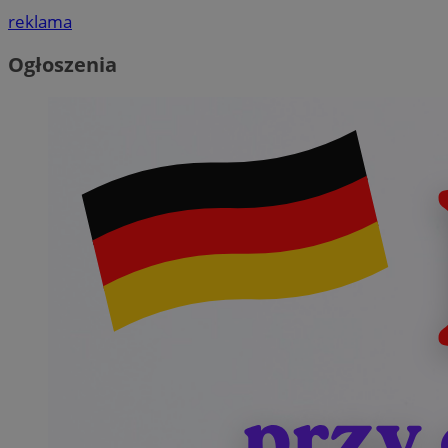
reklama
Ogłoszenia