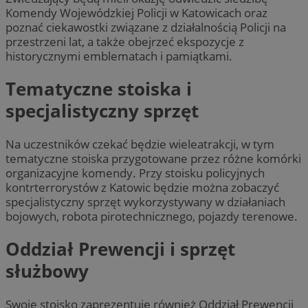
Komendy Wojewódzkiej Policji w Katowicach oraz
poznać ciekawostki związane z działalnością Policji na
przestrzeni lat, a także obejrzeć ekspozycje z
historycznymi emblematach i pamiątkami.
Tematyczne stoiska i
specjalistyczny sprzęt
Na uczestników czekać będzie wieleatrakcji, w tym
tematyczne stoiska przygotowane przez różne komórki
organizacyjne komendy. Przy stoisku policyjnych
kontrterrorystów z Katowic będzie można zobaczyć
specjalistyczny sprzęt wykorzystywany w działaniach
bojowych, robota pirotechnicznego, pojazdy terenowe.
Oddział Prewencji i sprzęt
służbowy
Swoje stoisko zaprezentuje również Oddział Prewencji