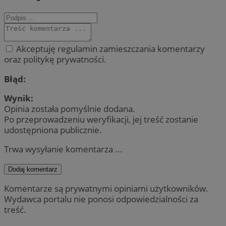
Akceptuję regulamin zamieszczania komentarzy
oraz politykę prywatności.
Błąd:
Wynik:
Opinia została pomyślnie dodana.
Po przeprowadzeniu weryfikacji, jej treść zostanie
udostępniona publicznie.
Trwa wysyłanie komentarza ...
Dodaj komentarz
Komentarze są prywatnymi opiniami użytkowników.
Wydawca portalu nie ponosi odpowiedzialności za
treść.