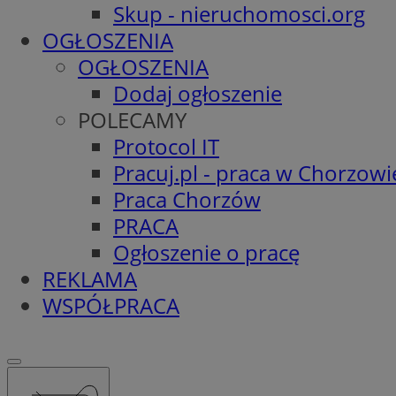
Skup - nieruchomosci.org
OGŁOSZENIA
OGŁOSZENIA
Dodaj ogłoszenie
POLECAMY
Protocol IT
Pracuj.pl - praca w Chorzowi
Praca Chorzów
PRACA
Ogłoszenie o pracę
REKLAMA
WSPÓŁPRACA