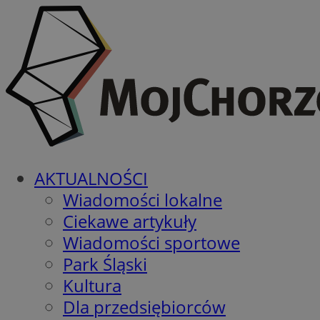
AKTUALNOŚCI
Wiadomości lokalne
Ciekawe artykuły
Wiadomości sportowe
Park Śląski
Kultura
Dla przedsiębiorców