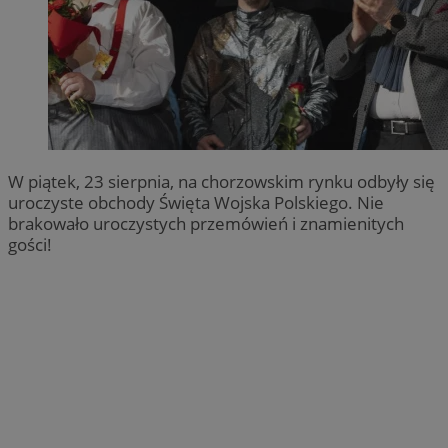
W piątek, 23 sierpnia, na chorzowskim rynku odbyły się
uroczyste obchody Święta Wojska Polskiego. Nie
brakowało uroczystych przemówień i znamienitych
gości!