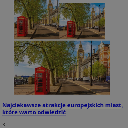
Najciekawsze atrakcje europejskich miast,
które warto odwiedzić
3