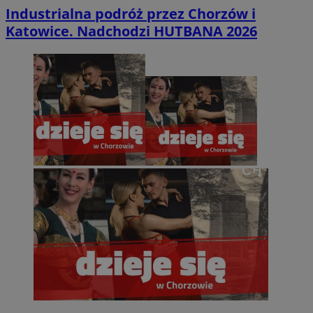
Industrialna podróż przez Chorzów i
Katowice. Nadchodzi HUTBANA 2026