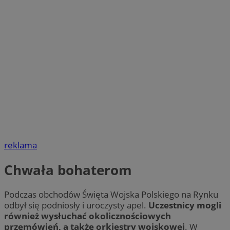
reklama
Chwała bohaterom
Podczas obchodów Święta Wojska Polskiego na Rynku
odbył się podniosły i uroczysty apel.
Uczestnicy mogli
również wysłuchać okolicznościowych
przemówień, a także orkiestry wojskowej
. W