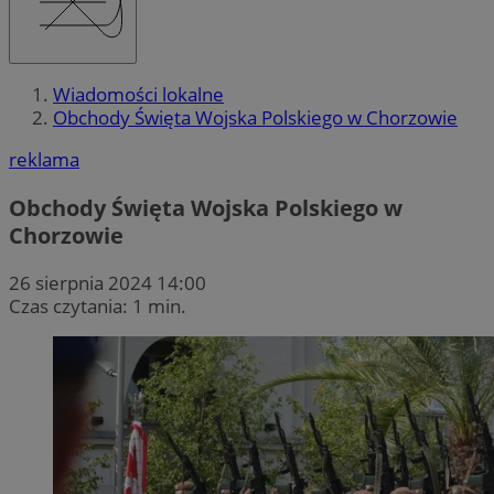
Wiadomości lokalne
Obchody Święta Wojska Polskiego w Chorzowie
reklama
Obchody Święta Wojska Polskiego w
Chorzowie
26 sierpnia 2024 14:00
Czas czytania: 1 min.