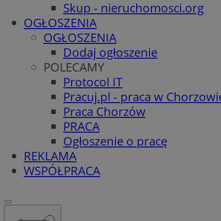
Skup - nieruchomosci.org
OGŁOSZENIA
OGŁOSZENIA
Dodaj ogłoszenie
POLECAMY
Protocol IT
Pracuj.pl - praca w Chorzowi
Praca Chorzów
PRACA
Ogłoszenie o pracę
REKLAMA
WSPÓŁPRACA