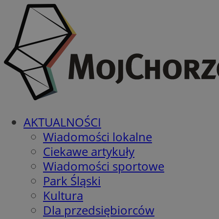
AKTUALNOŚCI
Wiadomości lokalne
Ciekawe artykuły
Wiadomości sportowe
Park Śląski
Kultura
Dla przedsiębiorców