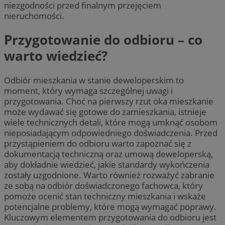
niezgodności przed finalnym przejęciem
nieruchomości.
Przygotowanie do odbioru – co
warto wiedzieć?
Odbiór mieszkania w stanie deweloperskim to
moment, który wymaga szczególnej uwagi i
przygotowania. Choć na pierwszy rzut oka mieszkanie
może wydawać się gotowe do zamieszkania, istnieje
wiele technicznych detali, które mogą umknąć osobom
nieposiadającym odpowiedniego doświadczenia. Przed
przystąpieniem do odbioru warto zapoznać się z
dokumentacją techniczną oraz umową deweloperską,
aby dokładnie wiedzieć, jakie standardy wykończenia
zostały uzgodnione. Warto również rozważyć zabranie
ze sobą na odbiór doświadczonego fachowca, który
pomoże ocenić stan techniczny mieszkania i wskaże
potencjalne problemy, które mogą wymagać poprawy.
Kluczowym elementem przygotowania do odbioru jest