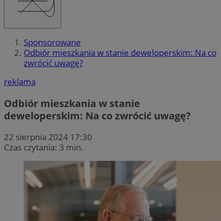
Sponsorowane
Odbiór mieszkania w stanie deweloperskim: Na co
zwrócić uwagę?
reklama
Odbiór mieszkania w stanie
deweloperskim: Na co zwrócić uwagę?
22 sierpnia 2024 17:30
Czas czytania: 3 min.