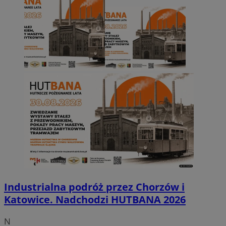
Industrialna podróż przez Chorzów i
Katowice. Nadchodzi HUTBANA 2026
N