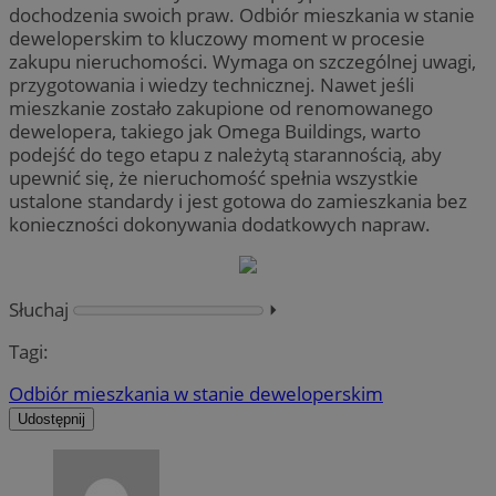
dochodzenia swoich praw. Odbiór mieszkania w stanie
deweloperskim to kluczowy moment w procesie
zakupu nieruchomości. Wymaga on szczególnej uwagi,
przygotowania i wiedzy technicznej. Nawet jeśli
mieszkanie zostało zakupione od renomowanego
dewelopera, takiego jak Omega Buildings, warto
podejść do tego etapu z należytą starannością, aby
upewnić się, że nieruchomość spełnia wszystkie
ustalone standardy i jest gotowa do zamieszkania bez
konieczności dokonywania dodatkowych napraw.
Słuchaj
⏵︎
Tagi:
Odbiór mieszkania w stanie deweloperskim
Udostępnij