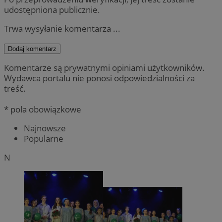
udostępniona publicznie.
Trwa wysyłanie komentarza ...
Dodaj komentarz
Komentarze są prywatnymi opiniami użytkowników.
Wydawca portalu nie ponosi odpowiedzialności za
treść.
* pola obowiązkowe
Najnowsze
Popularne
N