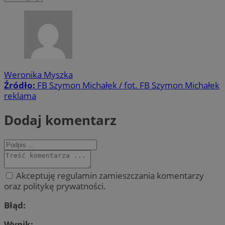
Weronika Myszka
Źródło:
FB Szymon Michałek / fot. FB Szymon Michałek
reklama
Dodaj komentarz
Akceptuję regulamin zamieszczania komentarzy
oraz politykę prywatności.
Błąd:
Wynik: