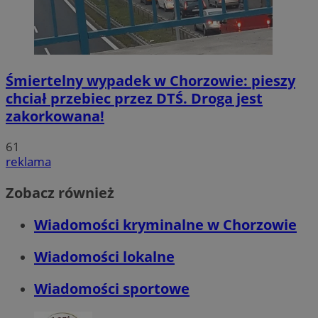
Śmiertelny wypadek w Chorzowie: pieszy
chciał przebiec przez DTŚ. Droga jest
zakorkowana!
61
reklama
Zobacz również
Wiadomości kryminalne w Chorzowie
Wiadomości lokalne
Wiadomości sportowe