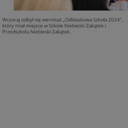
Wczoraj odbył się wernisaż „Odblaskowa Szkoła 2024”,
który miał miejsce w Szkole Niebieski Zakątek i
Przedszkolu Niebieski Zakątek.