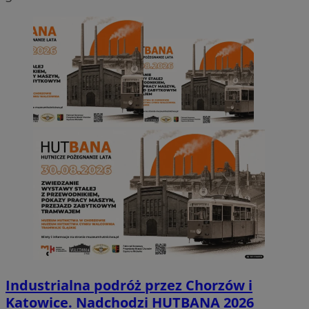
Industrialna podróż przez Chorzów i
Katowice. Nadchodzi HUTBANA 2026