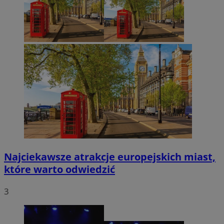
Najciekawsze atrakcje europejskich miast,
które warto odwiedzić
3