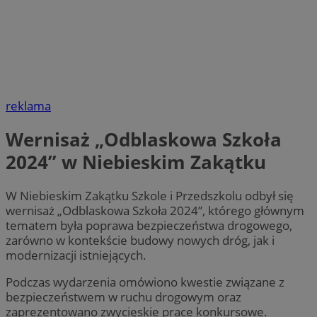
reklama
Wernisaż „Odblaskowa Szkoła
2024” w Niebieskim Zakątku
W Niebieskim Zakątku Szkole i Przedszkolu odbył się
wernisaż „Odblaskowa Szkoła 2024”, którego głównym
tematem była poprawa bezpieczeństwa drogowego,
zarówno w kontekście budowy nowych dróg, jak i
modernizacji istniejących.
Podczas wydarzenia omówiono kwestie związane z
bezpieczeństwem w ruchu drogowym oraz
zaprezentowano zwycięskie prace konkursowe.