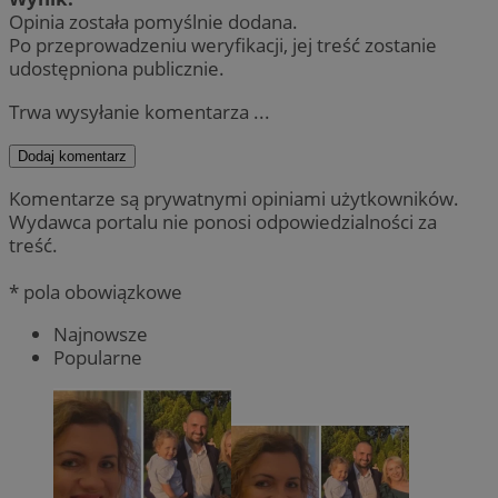
Opinia została pomyślnie dodana.
Po przeprowadzeniu weryfikacji, jej treść zostanie
udostępniona publicznie.
Trwa wysyłanie komentarza ...
Dodaj komentarz
Komentarze są prywatnymi opiniami użytkowników.
Wydawca portalu nie ponosi odpowiedzialności za
treść.
* pola obowiązkowe
Najnowsze
Popularne