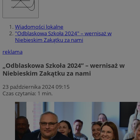
Wiadomości lokalne
"Odblaskowa Szkoła 2024" – wernisaż w
Niebieskim Zakątku za nami
reklama
„Odblaskowa Szkoła 2024” – wernisaż w
Niebieskim Zakątku za nami
23 października 2024 09:15
Czas czytania: 1 min.