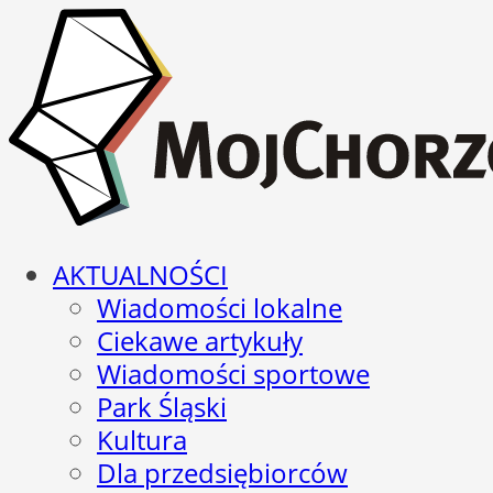
AKTUALNOŚCI
Wiadomości lokalne
Ciekawe artykuły
Wiadomości sportowe
Park Śląski
Kultura
Dla przedsiębiorców