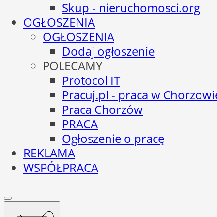
Skup - nieruchomosci.org
OGŁOSZENIA
OGŁOSZENIA
Dodaj ogłoszenie
POLECAMY
Protocol IT
Pracuj.pl - praca w Chorzowi
Praca Chorzów
PRACA
Ogłoszenie o pracę
REKLAMA
WSPÓŁPRACA