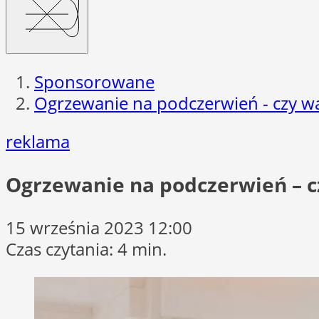
Sponsorowane
Ogrzewanie na podczerwień - czy w
reklama
Ogrzewanie na podczerwień – c
15 września 2023 12:00
Czas czytania: 4 min.