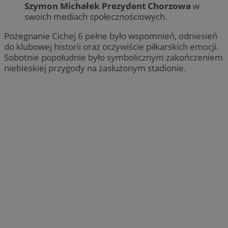
Szymon Michałek Prezydent Chorzowa
w
swoich mediach społecznościowych.
Pożegnanie Cichej 6 pełne było wspomnień, odniesień
do klubowej historii oraz oczywiście piłkarskich emocji.
Sobotnie popołudnie było symbolicznym zakończeniem
niebieskiej przygody na zasłużonym stadionie.