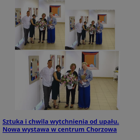
Sztuka i chwila wytchnienia od upału.
Nowa wystawa w centrum Chorzowa