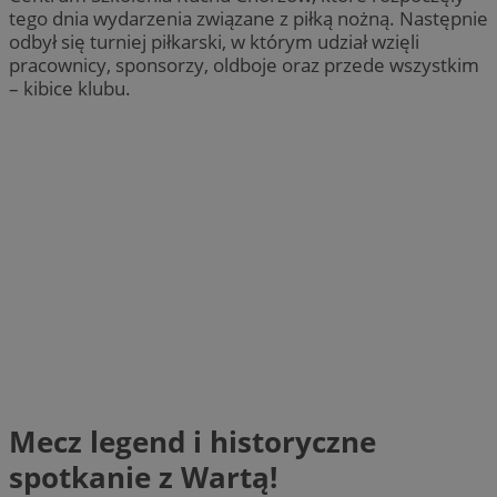
tego dnia wydarzenia związane z piłką nożną. Następnie
odbył się turniej piłkarski, w którym udział wzięli
pracownicy, sponsorzy, oldboje oraz przede wszystkim
– kibice klubu.
Mecz legend i historyczne
spotkanie z Wartą!