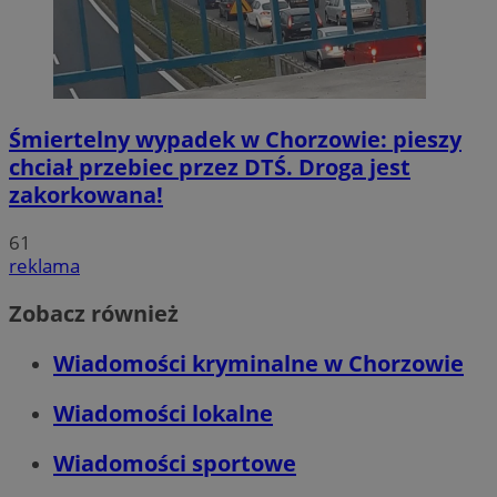
Śmiertelny wypadek w Chorzowie: pieszy
chciał przebiec przez DTŚ. Droga jest
zakorkowana!
61
reklama
Zobacz również
Wiadomości kryminalne w Chorzowie
Wiadomości lokalne
Wiadomości sportowe