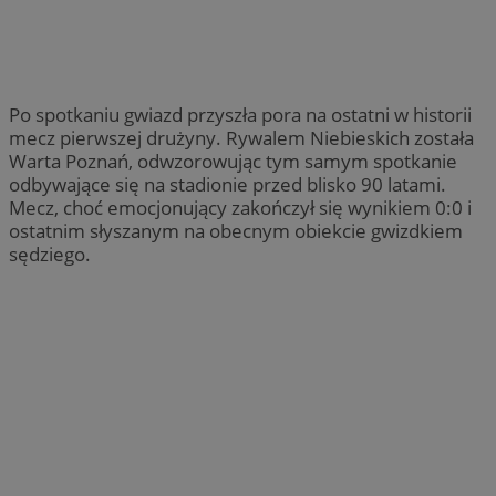
Po spotkaniu gwiazd przyszła pora na ostatni w historii
mecz pierwszej drużyny. Rywalem Niebieskich została
Warta Poznań, odwzorowując tym samym spotkanie
odbywające się na stadionie przed blisko 90 latami.
Mecz, choć emocjonujący zakończył się wynikiem 0:0 i
ostatnim słyszanym na obecnym obiekcie gwizdkiem
sędziego.