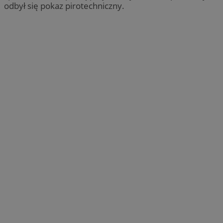
odbył się pokaz pirotechniczny.