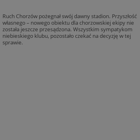
Ruch Chorzów pożegnał swój dawny stadion. Przyszłość
własnego – nowego obiektu dla chorzowskiej ekipy nie
została jeszcze przesądzona. Wszystkim sympatykom
niebieskiego klubu, pozostało czekać na decyzję w tej
sprawie.