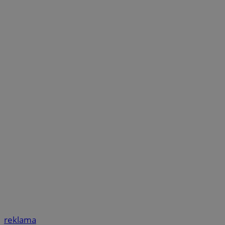
reklama