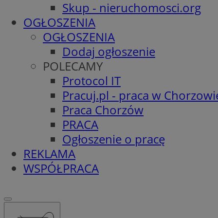
Skup - nieruchomosci.org
OGŁOSZENIA
OGŁOSZENIA
Dodaj ogłoszenie
POLECAMY
Protocol IT
Pracuj.pl - praca w Chorzowi
Praca Chorzów
PRACA
Ogłoszenie o pracę
REKLAMA
WSPÓŁPRACA