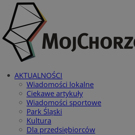
AKTUALNOŚCI
Wiadomości lokalne
Ciekawe artykuły
Wiadomości sportowe
Park Śląski
Kultura
Dla przedsiębiorców