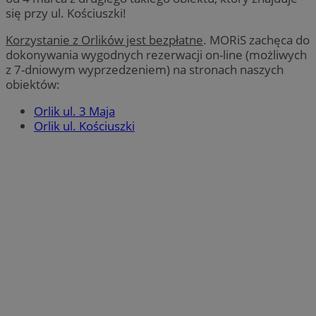
się przy ul. Kościuszki!
Korzystanie z Orlików jest bezpłatne
. MORiS zachęca do
dokonywania wygodnych rezerwacji on-line (możliwych
z 7-dniowym wyprzedzeniem) na stronach naszych
obiektów:
Orlik ul. 3 Maja
Orlik ul. Kościuszki