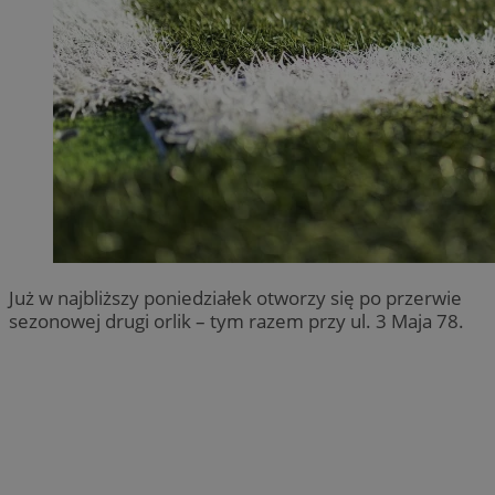
Już w najbliższy poniedziałek otworzy się po przerwie
sezonowej drugi orlik – tym razem przy ul. 3 Maja 78.