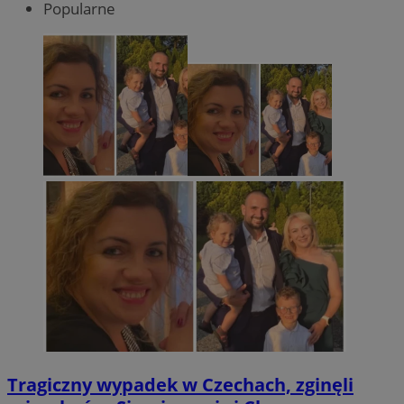
Popularne
Tragiczny wypadek w Czechach, zginęli