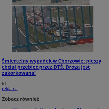
Śmiertelny wypadek w Chorzowie: pieszy
chciał przebiec przez DTŚ. Droga jest
zakorkowana!
61
reklama
Zobacz również