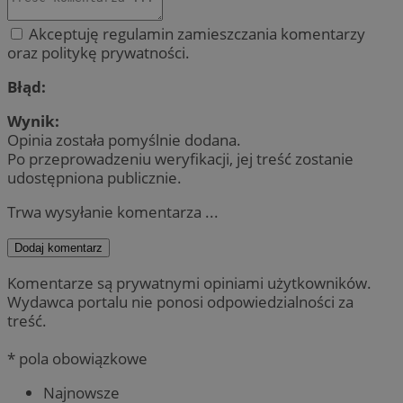
Akceptuję regulamin zamieszczania komentarzy
oraz politykę prywatności.
Błąd:
Wynik:
Opinia została pomyślnie dodana.
Po przeprowadzeniu weryfikacji, jej treść zostanie
udostępniona publicznie.
Trwa wysyłanie komentarza ...
Dodaj komentarz
Komentarze są prywatnymi opiniami użytkowników.
Wydawca portalu nie ponosi odpowiedzialności za
treść.
* pola obowiązkowe
Najnowsze