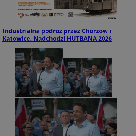
Industrialna podróż przez Chorzów i
Katowice. Nadchodzi HUTBANA 2026