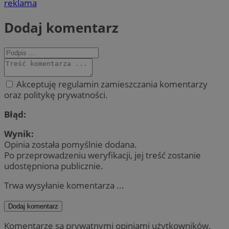
reklama
Dodaj komentarz
Akceptuję regulamin zamieszczania komentarzy
oraz politykę prywatności.
Błąd:
Wynik:
Opinia została pomyślnie dodana.
Po przeprowadzeniu weryfikacji, jej treść zostanie
udostępniona publicznie.
Trwa wysyłanie komentarza ...
Dodaj komentarz
Komentarze są prywatnymi opiniami użytkowników.