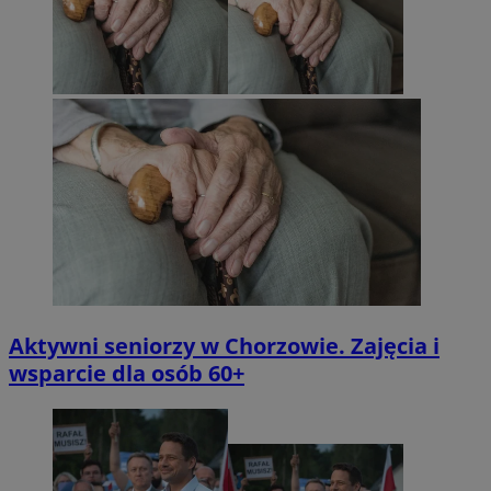
Aktywni seniorzy w Chorzowie. Zajęcia i
wsparcie dla osób 60+