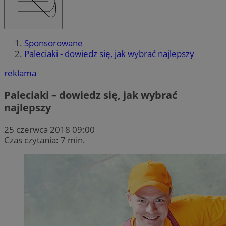
Sponsorowane
Paleciaki - dowiedz się, jak wybrać najlepszy
reklama
Paleciaki – dowiedz się, jak wybrać
najlepszy
25 czerwca 2018 09:00
Czas czytania: 7 min.