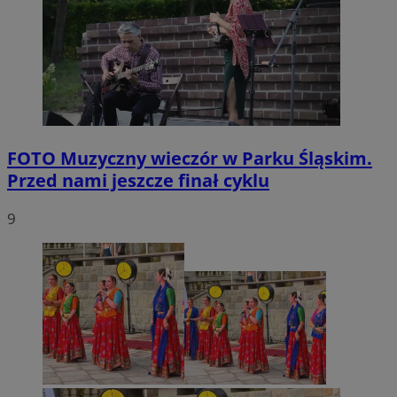
FOTO
Muzyczny wieczór w Parku Śląskim.
Przed nami jeszcze finał cyklu
9