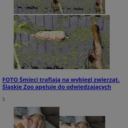
FOTO
Śmieci trafiają na wybiegi zwierząt.
Śląskie Zoo apeluje do odwiedzających
5