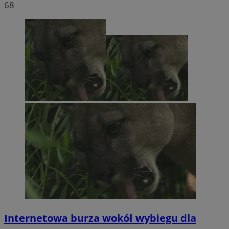
68
Internetowa burza wokół wybiegu dla