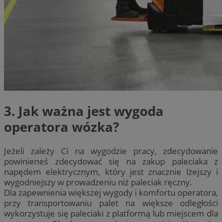
3. Jak ważna jest wygoda
operatora wózka?
Jeżeli zależy Ci na wygodzie pracy, zdecydowanie
powinieneś zdecydować się na zakup paleciaka z
napędem elektrycznym, który jest znacznie lżejszy i
wygodniejszy w prowadzeniu niż paleciak ręczny.
Dla zapewnienia większej wygody i komfortu operatora,
przy transportowaniu palet na większe odległości
wykorzystuje się paleciaki z platformą lub miejscem dla