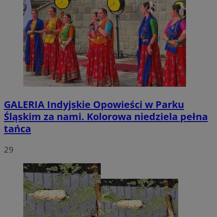
GALERIA
Indyjskie Opowieści w Parku
Śląskim za nami. Kolorowa niedziela pełna
tańca
29