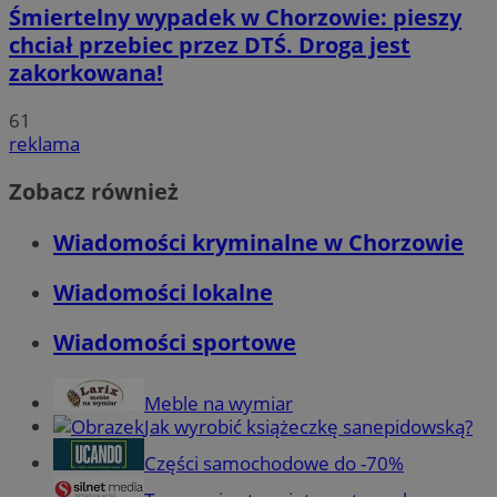
Śmiertelny wypadek w Chorzowie: pieszy
chciał przebiec przez DTŚ. Droga jest
zakorkowana!
61
reklama
Zobacz również
Wiadomości kryminalne w Chorzowie
Wiadomości lokalne
Wiadomości sportowe
Meble na wymiar
Jak wyrobić książeczkę sanepidowską?
Części samochodowe do -70%