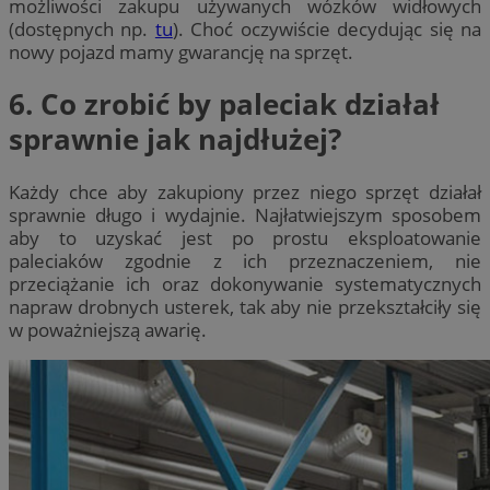
możliwości zakupu używanych wózków widłowych
(dostępnych np.
tu
). Choć oczywiście decydując się na
nowy pojazd mamy gwarancję na sprzęt.
6. Co zrobić by paleciak działał
sprawnie jak najdłużej?
Każdy chce aby zakupiony przez niego sprzęt działał
sprawnie długo i wydajnie. Najłatwiejszym sposobem
aby to uzyskać jest po prostu eksploatowanie
paleciaków zgodnie z ich przeznaczeniem, nie
przeciążanie ich oraz dokonywanie systematycznych
napraw drobnych usterek, tak aby nie przekształciły się
w poważniejszą awarię.