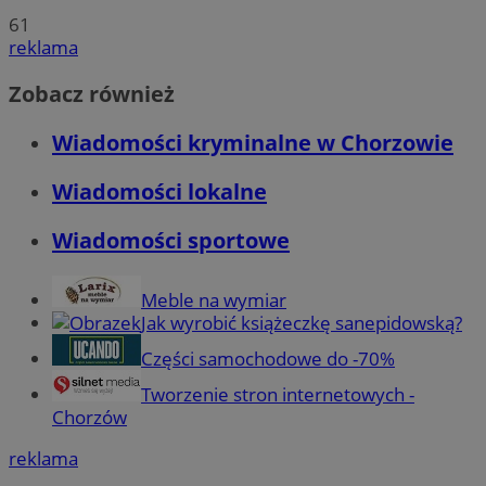
61
reklama
Zobacz również
Wiadomości kryminalne w Chorzowie
Wiadomości lokalne
Wiadomości sportowe
Meble na wymiar
Jak wyrobić książeczkę sanepidowską?
Części samochodowe do -70%
Tworzenie stron internetowych -
Chorzów
reklama