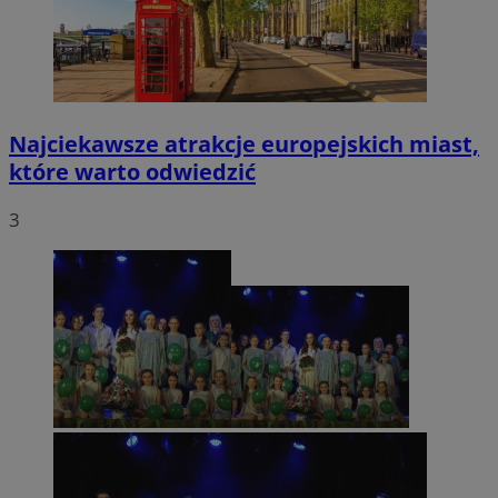
Najciekawsze atrakcje europejskich miast,
które warto odwiedzić
3