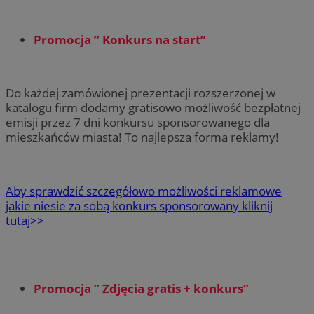
Promocja ” Konkurs na start”
Do każdej zamówionej prezentacji rozszerzonej w
katalogu firm dodamy gratisowo możliwość bezpłatnej
emisji przez 7 dni konkursu sponsorowanego dla
mieszkańców miasta! To najlepsza forma reklamy!
Aby sprawdzić szczegółowo możliwości reklamowe
jakie niesie za sobą konkurs sponsorowany kliknij
tutaj>>
Promocja ” Zdjęcia gratis + konkurs”