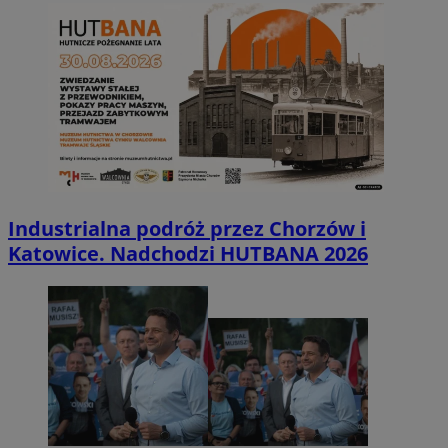
Industrialna podróż przez Chorzów i
Katowice. Nadchodzi HUTBANA 2026