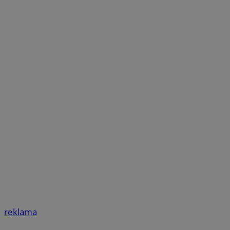
reklama