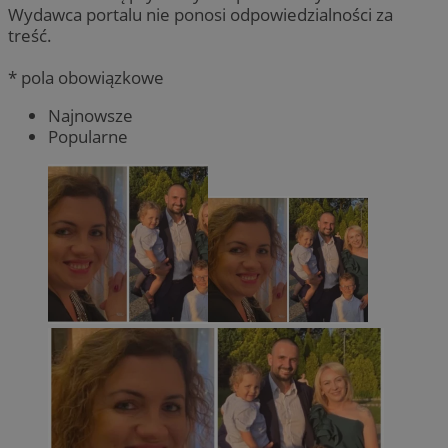
Wydawca portalu nie ponosi odpowiedzialności za
treść.
* pola obowiązkowe
Najnowsze
Popularne