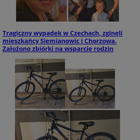
Tragiczny wypadek w Czechach, zginęli
mieszkańcy Siemianowic i Chorzowa.
Założono zbiórki na wsparcie rodzin