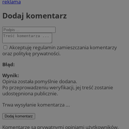
reklama
Dodaj komentarz
Akceptuję regulamin zamieszczania komentarzy
oraz politykę prywatności.
Błąd:
Wynik:
Opinia została pomyślnie dodana.
Po przeprowadzeniu weryfikacji, jej treść zostanie
udostępniona publicznie.
Trwa wysyłanie komentarza ...
Dodaj komentarz
Komentarze są prywatnymi opiniami użytkowników.