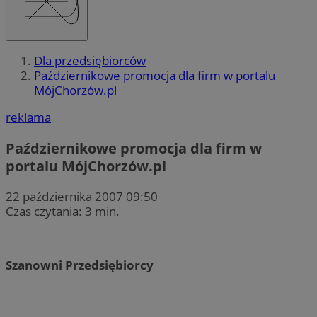
Dla przedsiębiorców
Październikowe promocja dla firm w portalu
MójChorzów.pl
reklama
Październikowe promocja dla firm w
portalu MójChorzów.pl
22 października 2007 09:50
Czas czytania: 3 min.
Szanowni Przedsiębiorcy