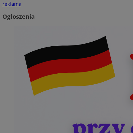
reklama
Ogłoszenia