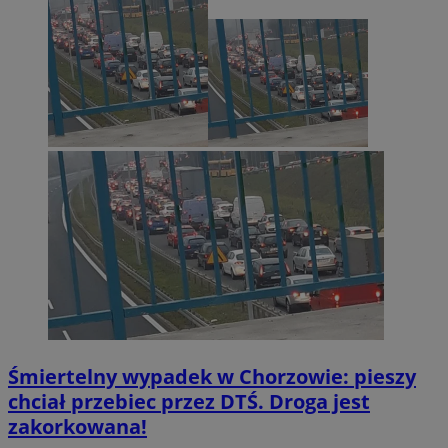
Śmiertelny wypadek w Chorzowie: pieszy
chciał przebiec przez DTŚ. Droga jest
zakorkowana!