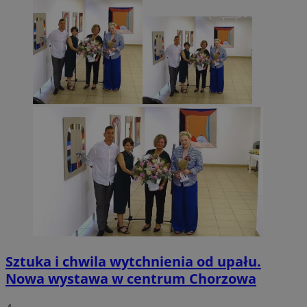
Sztuka i chwila wytchnienia od upału.
Nowa wystawa w centrum Chorzowa