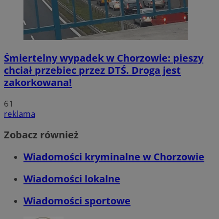
Śmiertelny wypadek w Chorzowie: pieszy
chciał przebiec przez DTŚ. Droga jest
zakorkowana!
61
reklama
Zobacz również
Wiadomości kryminalne w Chorzowie
Wiadomości lokalne
Wiadomości sportowe