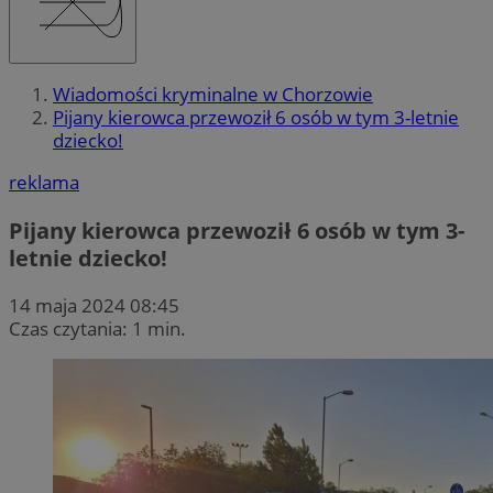
Wiadomości kryminalne w Chorzowie
Pijany kierowca przewoził 6 osób w tym 3-letnie
dziecko!
reklama
Pijany kierowca przewoził 6 osób w tym 3-
letnie dziecko!
14 maja 2024 08:45
Czas czytania: 1 min.