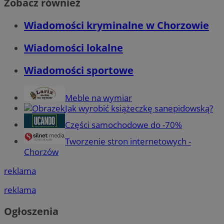
Zobacz również
Wiadomości kryminalne w Chorzowie
Wiadomości lokalne
Wiadomości sportowe
Meble na wymiar
Jak wyrobić książeczkę sanepidowską?
Części samochodowe do -70%
Tworzenie stron internetowych -
Chorzów
reklama
reklama
Ogłoszenia