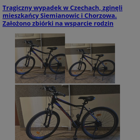
Tragiczny wypadek w Czechach, zginęli
mieszkańcy Siemianowic i Chorzowa.
Założono zbiórki na wsparcie rodzin