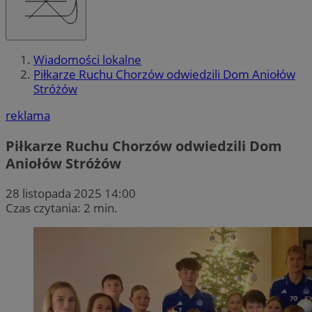
Wiadomości lokalne
Piłkarze Ruchu Chorzów odwiedzili Dom Aniołów
Stróżów
reklama
Piłkarze Ruchu Chorzów odwiedzili Dom
Aniołów Stróżów
28 listopada 2025 14:00
Czas czytania: 2 min.