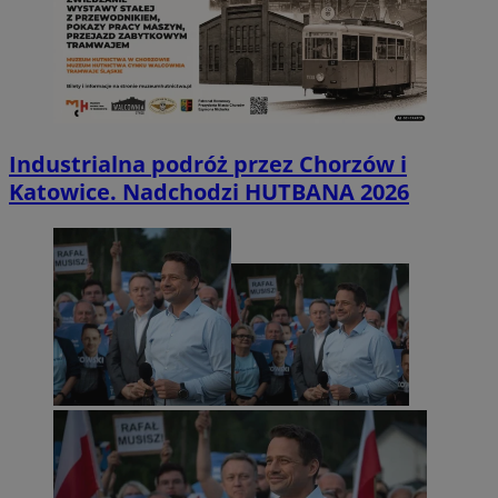
Industrialna podróż przez Chorzów i
Katowice. Nadchodzi HUTBANA 2026