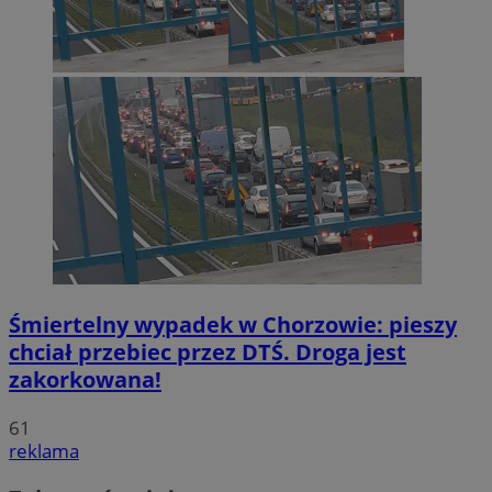
Śmiertelny wypadek w Chorzowie: pieszy
chciał przebiec przez DTŚ. Droga jest
zakorkowana!
61
reklama