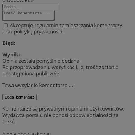
Akceptuję regulamin zamieszczania komentarzy
oraz politykę prywatności.
Błąd:
Wynik:
Opinia została pomyślnie dodana.
Po przeprowadzeniu weryfikacji, jej treść zostanie
udostępniona publicznie.
Trwa wysyłanie komentarza ...
Dodaj komentarz
Komentarze są prywatnymi opiniami użytkowników.
Wydawca portalu nie ponosi odpowiedzialności za
treść.
* pola obowiązkowe