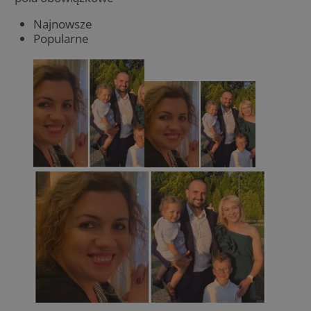
Najnowsze
Popularne