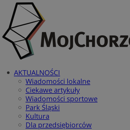
AKTUALNOŚCI
Wiadomości lokalne
Ciekawe artykuły
Wiadomości sportowe
Park Śląski
Kultura
Dla przedsiębiorców