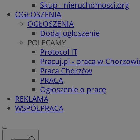
Skup - nieruchomosci.org
OGŁOSZENIA
OGŁOSZENIA
Dodaj ogłoszenie
POLECAMY
Protocol IT
Pracuj.pl - praca w Chorzowi
Praca Chorzów
PRACA
Ogłoszenie o pracę
REKLAMA
WSPÓŁPRACA