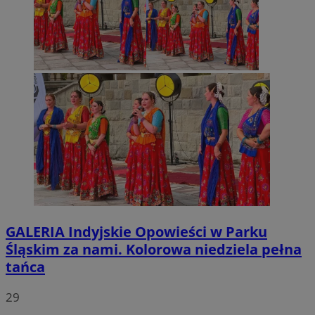
GALERIA
Indyjskie Opowieści w Parku
Śląskim za nami. Kolorowa niedziela pełna
tańca
29