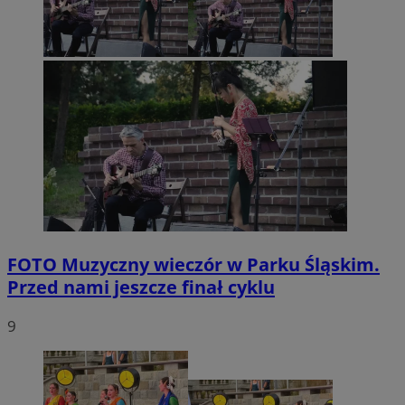
FOTO
Muzyczny wieczór w Parku Śląskim.
Przed nami jeszcze finał cyklu
9