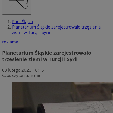
Park Śląski
Planetarium Śląskie zarejestrowało trzęsienie
ziemi w Turcji i Syrii
reklama
Planetarium Śląskie zarejestrowało
trzęsienie ziemi w Turcji i Syrii
09 lutego 2023 18:15
Czas czytania: 5 min.