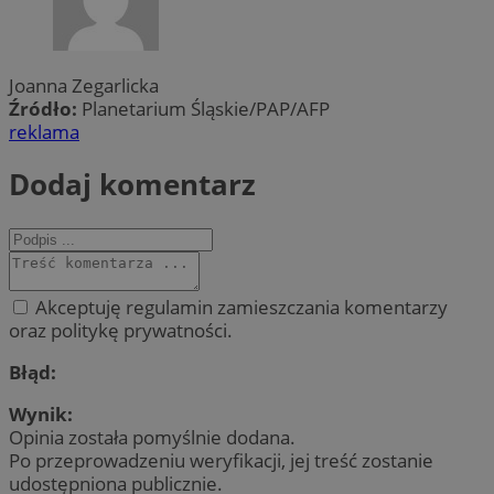
Joanna Zegarlicka
Źródło:
Planetarium Śląskie/PAP/AFP
reklama
Dodaj komentarz
Akceptuję regulamin zamieszczania komentarzy
oraz politykę prywatności.
Błąd:
Wynik:
Opinia została pomyślnie dodana.
Po przeprowadzeniu weryfikacji, jej treść zostanie
udostępniona publicznie.