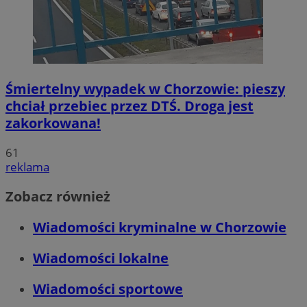
Śmiertelny wypadek w Chorzowie: pieszy
chciał przebiec przez DTŚ. Droga jest
zakorkowana!
61
reklama
Zobacz również
Wiadomości kryminalne w Chorzowie
Wiadomości lokalne
Wiadomości sportowe