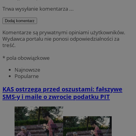
Trwa wysyłanie komentarza ...
Dodaj komentarz
Komentarze są prywatnymi opiniami użytkowników.
Wydawca portalu nie ponosi odpowiedzialności za
treść.
* pola obowiązkowe
Najnowsze
Popularne
KAS ostrzega przed oszustami: fałszywe
SMS-y i maile o zwrocie podatku PIT