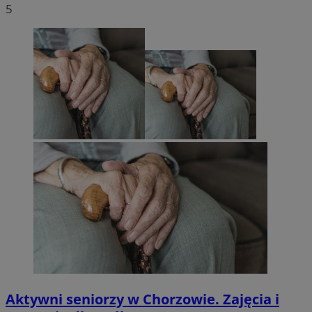
5
Aktywni seniorzy w Chorzowie. Zajęcia i