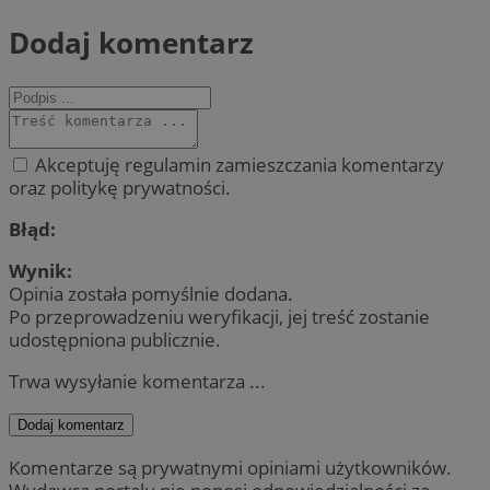
Dodaj komentarz
Akceptuję regulamin zamieszczania komentarzy
oraz politykę prywatności.
Błąd:
Wynik:
Opinia została pomyślnie dodana.
Po przeprowadzeniu weryfikacji, jej treść zostanie
udostępniona publicznie.
Trwa wysyłanie komentarza ...
Dodaj komentarz
Komentarze są prywatnymi opiniami użytkowników.