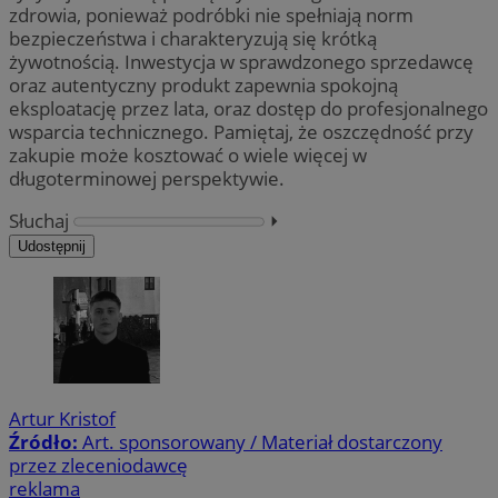
zdrowia, ponieważ podróbki nie spełniają norm
bezpieczeństwa i charakteryzują się krótką
żywotnością. Inwestycja w sprawdzonego sprzedawcę
oraz autentyczny produkt zapewnia spokojną
eksploatację przez lata, oraz dostęp do profesjonalnego
wsparcia technicznego. Pamiętaj, że oszczędność przy
zakupie może kosztować o wiele więcej w
długoterminowej perspektywie.
Słuchaj
⏵︎
Udostępnij
Artur Kristof
Źródło:
Art. sponsorowany / Materiał dostarczony
przez zleceniodawcę
reklama