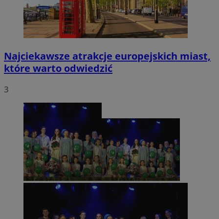
Najciekawsze atrakcje europejskich miast,
które warto odwiedzić
3