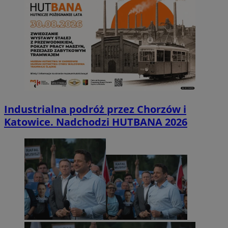
Industrialna podróż przez Chorzów i
Katowice. Nadchodzi HUTBANA 2026