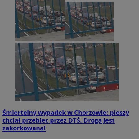
Śmiertelny wypadek w Chorzowie: pieszy
chciał przebiec przez DTŚ. Droga jest
zakorkowana!