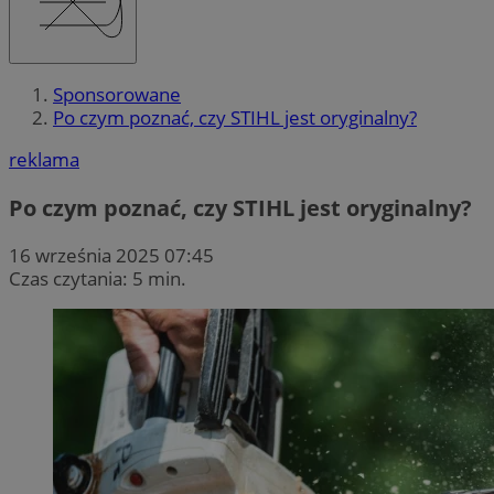
Sponsorowane
Po czym poznać, czy STIHL jest oryginalny?
reklama
Po czym poznać, czy STIHL jest oryginalny?
16 września 2025 07:45
Czas czytania: 5 min.