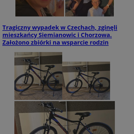
Tragiczny wypadek w Czechach, zginęli
mieszkańcy Siemianowic i Chorzowa.
Założono zbiórki na wsparcie rodzin