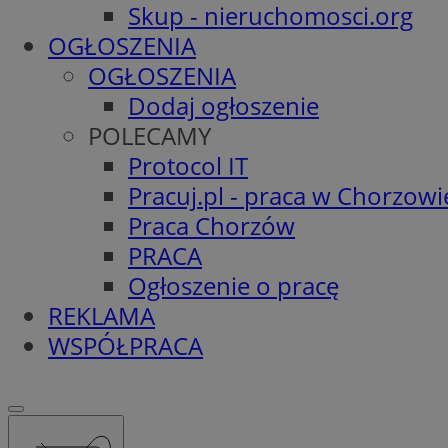
Skup - nieruchomosci.org
OGŁOSZENIA
OGŁOSZENIA
Dodaj ogłoszenie
POLECAMY
Protocol IT
Pracuj.pl - praca w Chorzowi
Praca Chorzów
PRACA
Ogłoszenie o pracę
REKLAMA
WSPÓŁPRACA