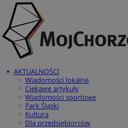
AKTUALNOŚCI
Wiadomości lokalne
Ciekawe artykuły
Wiadomości sportowe
Park Śląski
Kultura
Dla przedsiębiorców