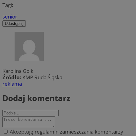
Tagi:
senior
Udostępnij
Karolina Goik
Źródło:
KMP Ruda Śląska
reklama
Dodaj komentarz
Akceptuję regulamin zamieszczania komentarzy