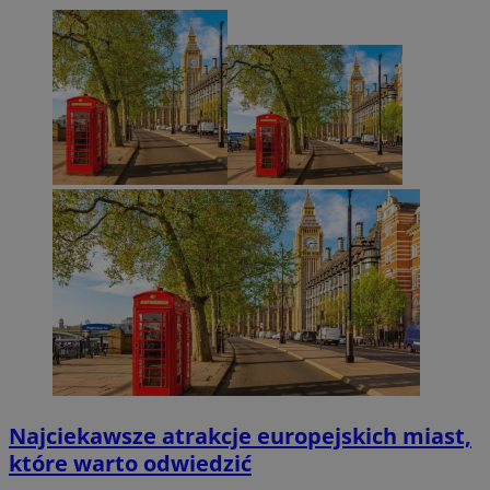
Najciekawsze atrakcje europejskich miast,
które warto odwiedzić