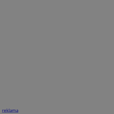
reklama