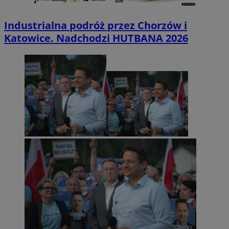
Industrialna podróż przez Chorzów i
Katowice. Nadchodzi HUTBANA 2026