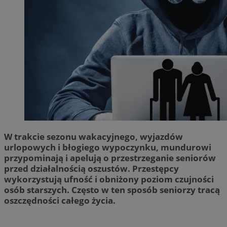
W trakcie sezonu wakacyjnego, wyjazdów
urlopowych i błogiego wypoczynku, mundurowi
przypominają i apelują o przestrzeganie seniorów
przed działalnością oszustów. Przestępcy
wykorzystują ufność i obniżony poziom czujności
osób starszych. Często w ten sposób seniorzy tracą
oszczędności całego życia.