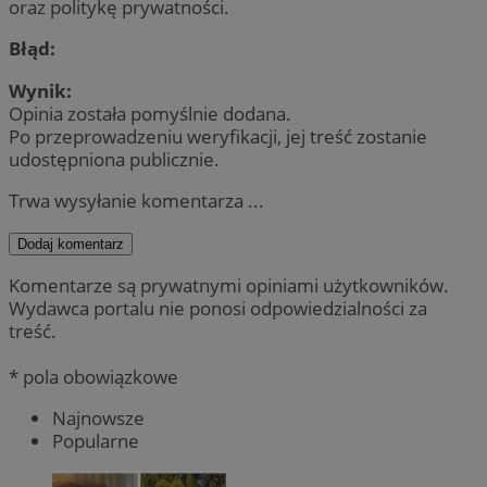
oraz politykę prywatności.
Błąd:
Wynik:
Opinia została pomyślnie dodana.
Po przeprowadzeniu weryfikacji, jej treść zostanie
udostępniona publicznie.
Trwa wysyłanie komentarza ...
Dodaj komentarz
Komentarze są prywatnymi opiniami użytkowników.
Wydawca portalu nie ponosi odpowiedzialności za
treść.
* pola obowiązkowe
Najnowsze
Popularne