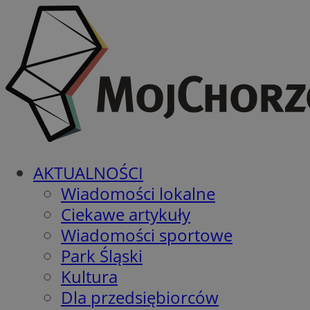
AKTUALNOŚCI
Wiadomości lokalne
Ciekawe artykuły
Wiadomości sportowe
Park Śląski
Kultura
Dla przedsiębiorców