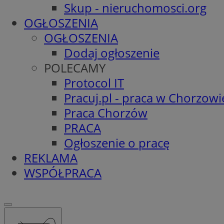
Skup - nieruchomosci.org
OGŁOSZENIA
OGŁOSZENIA
Dodaj ogłoszenie
POLECAMY
Protocol IT
Pracuj.pl - praca w Chorzowi
Praca Chorzów
PRACA
Ogłoszenie o pracę
REKLAMA
WSPÓŁPRACA