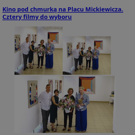
Kino pod chmurką na Placu Mickiewicza.
Cztery filmy do wyboru