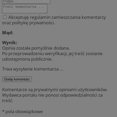
Akceptuję regulamin zamieszczania komentarzy
oraz politykę prywatności.
Błąd:
Wynik:
Opinia została pomyślnie dodana.
Po przeprowadzeniu weryfikacji, jej treść zostanie
udostępniona publicznie.
Trwa wysyłanie komentarza ...
Dodaj komentarz
Komentarze są prywatnymi opiniami użytkowników.
Wydawca portalu nie ponosi odpowiedzialności za
treść.
* pola obowiązkowe