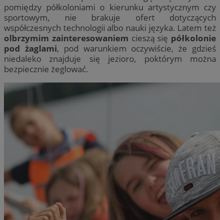
pomiędzy półkoloniami o kierunku artystycznym czy
sportowym, nie brakuje ofert dotyczących
współczesnych technologii albo nauki języka. Latem też
olbrzymim zainteresowaniem
cieszą się
półkolonie
pod żaglami
, pod warunkiem oczywiście, że gdzieś
niedaleko znajduje się jezioro, poktórym można
bezpiecznie żeglować.