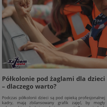
Półkolonie pod żaglami dla dzieci
– dlaczego warto?
Podczas półkolonii dzieci są pod opieką profesjonalnej
kadry, mają zbilansowany grafik zajęć, by mogły