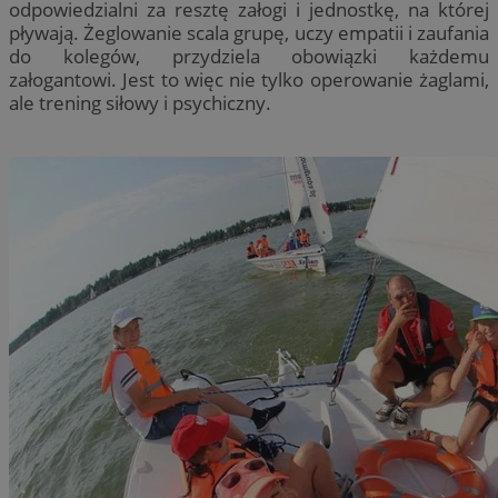
odpowiedzialni za resztę załogi i jednostkę, na której
pływają. Żeglowanie scala grupę, uczy empatii i zaufania
do kolegów, przydziela obowiązki każdemu
załogantowi. Jest to więc nie tylko operowanie żaglami,
ale trening siłowy i psychiczny.