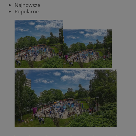
Najnowsze
Popularne