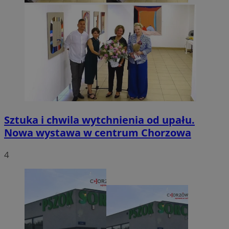
Sztuka i chwila wytchnienia od upału.
Nowa wystawa w centrum Chorzowa
4