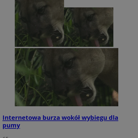
Internetowa burza wokół wybiegu dla
pumy