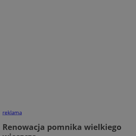
reklama
Renowacja pomnika wielkiego