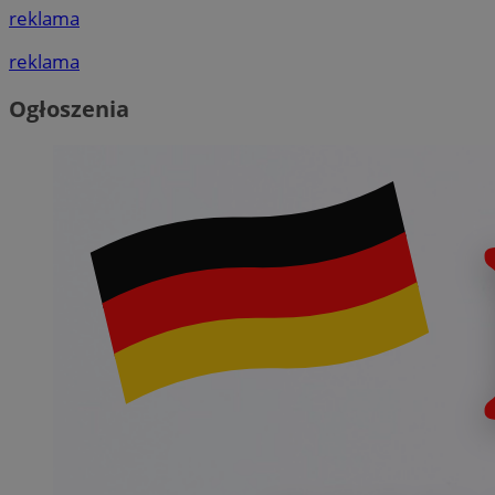
reklama
reklama
Ogłoszenia