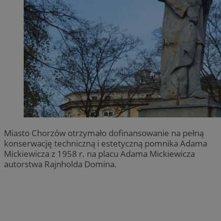
Miasto Chorzów otrzymało dofinansowanie na pełną
konserwację techniczną i estetyczną pomnika Adama
Mickiewicza z 1958 r. na placu Adama Mickiewicza
autorstwa Rajnholda Domina.