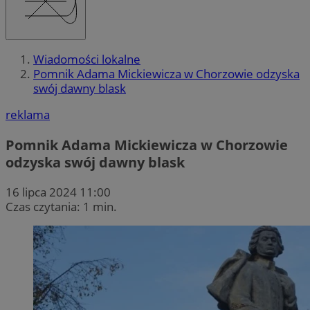
Wiadomości lokalne
Pomnik Adama Mickiewicza w Chorzowie odzyska
swój dawny blask
reklama
Pomnik Adama Mickiewicza w Chorzowie
odzyska swój dawny blask
16 lipca 2024 11:00
Czas czytania: 1 min.