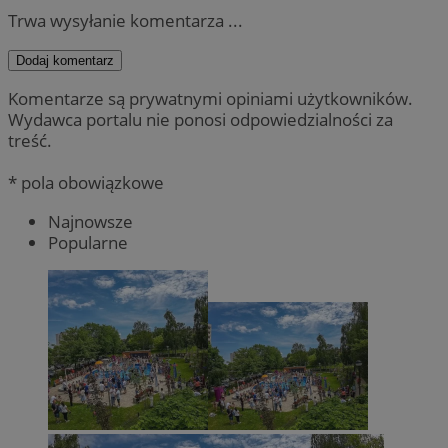
Trwa wysyłanie komentarza ...
Dodaj komentarz
Komentarze są prywatnymi opiniami użytkowników.
Wydawca portalu nie ponosi odpowiedzialności za
treść.
* pola obowiązkowe
Najnowsze
Popularne