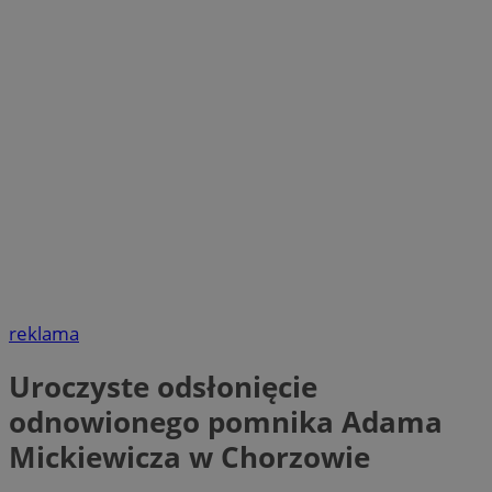
reklama
Uroczyste odsłonięcie
odnowionego pomnika Adama
Mickiewicza w Chorzowie