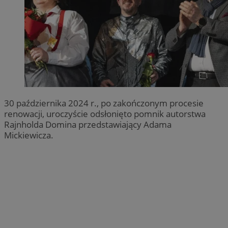
30 października 2024 r., po zakończonym procesie
renowacji, uroczyście odsłonięto pomnik autorstwa
Rajnholda Domina przedstawiający Adama
Mickiewicza.