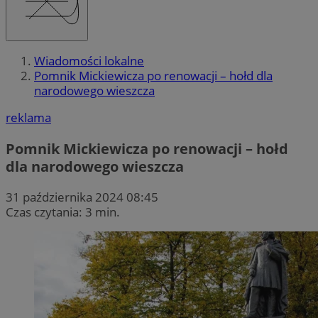
Wiadomości lokalne
Pomnik Mickiewicza po renowacji – hołd dla
narodowego wieszcza
reklama
Pomnik Mickiewicza po renowacji – hołd
dla narodowego wieszcza
31 października 2024 08:45
Czas czytania: 3 min.