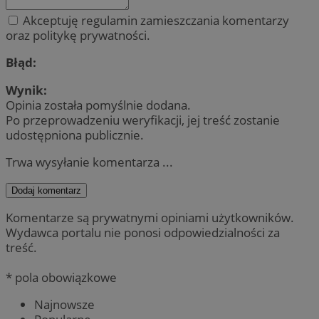
Akceptuję regulamin zamieszczania komentarzy
oraz politykę prywatności.
Błąd:
Wynik:
Opinia została pomyślnie dodana.
Po przeprowadzeniu weryfikacji, jej treść zostanie
udostępniona publicznie.
Trwa wysyłanie komentarza ...
Dodaj komentarz
Komentarze są prywatnymi opiniami użytkowników.
Wydawca portalu nie ponosi odpowiedzialności za
treść.
* pola obowiązkowe
Najnowsze