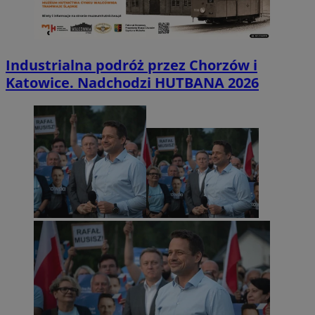
Industrialna podróż przez Chorzów i
Katowice. Nadchodzi HUTBANA 2026