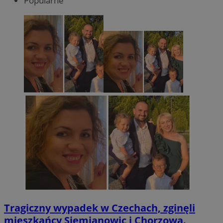
Popularne
Tragiczny wypadek w Czechach, zginęli
mieszkańcy Siemianowic i Chorzowa.