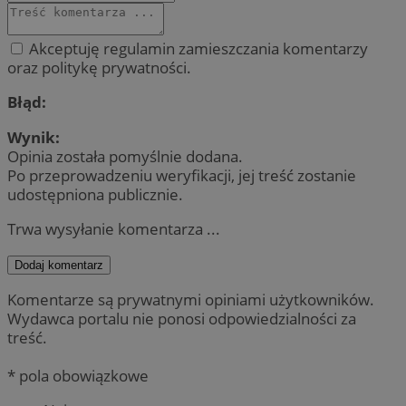
Akceptuję regulamin zamieszczania komentarzy
oraz politykę prywatności.
Błąd:
Wynik:
Opinia została pomyślnie dodana.
Po przeprowadzeniu weryfikacji, jej treść zostanie
udostępniona publicznie.
Trwa wysyłanie komentarza ...
Dodaj komentarz
Komentarze są prywatnymi opiniami użytkowników.
Wydawca portalu nie ponosi odpowiedzialności za
treść.
* pola obowiązkowe