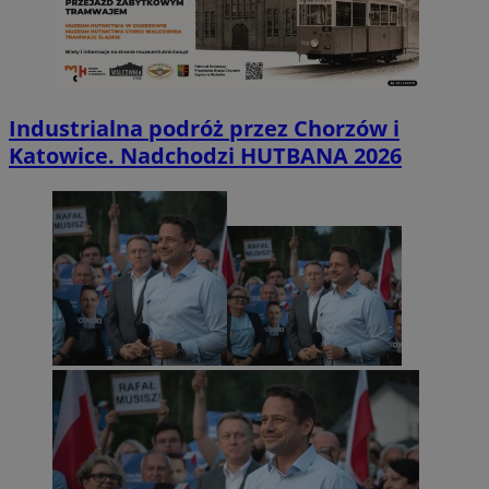
Industrialna podróż przez Chorzów i
Katowice. Nadchodzi HUTBANA 2026