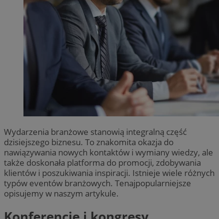
Wydarzenia branżowe stanowią integralną część
dzisiejszego biznesu. To znakomita okazja do
nawiązywania nowych kontaktów i wymiany wiedzy, ale
także doskonała platforma do promocji, zdobywania
klientów i poszukiwania inspiracji. Istnieje wiele różnych
typów eventów branżowych. Tenajpopularniejsze
opisujemy w naszym artykule.
Konferencje i kongresy