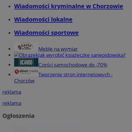
Wiadomości kryminalne w Chorzowie
Wiadomości lokalne
Wiadomości sportowe
Meble na wymiar
Jak wyrobić książeczkę sanepidowską?
Części samochodowe do -70%
Tworzenie stron internetowych -
Chorzów
reklama
reklama
Ogłoszenia