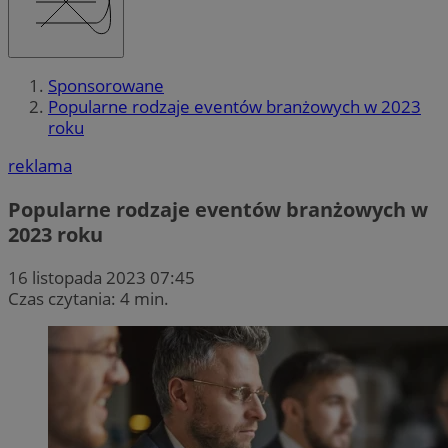
Sponsorowane
Popularne rodzaje eventów branżowych w 2023
roku
reklama
Popularne rodzaje eventów branżowych w
2023 roku
16 listopada 2023 07:45
Czas czytania: 4 min.