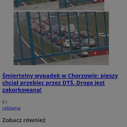
Śmiertelny wypadek w Chorzowie: pieszy
chciał przebiec przez DTŚ. Droga jest
zakorkowana!
61
reklama
Zobacz również