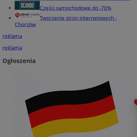
Części samochodowe do -70%
Tworzenie stron internetowych -
Chorzów
reklama
reklama
Ogłoszenia