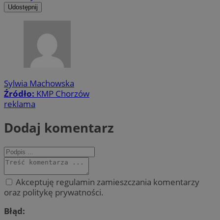
Udostępnij
Sylwia Machowska
Źródło:
KMP Chorzów
reklama
Dodaj komentarz
Akceptuję regulamin zamieszczania komentarzy
oraz politykę prywatności.
Błąd: