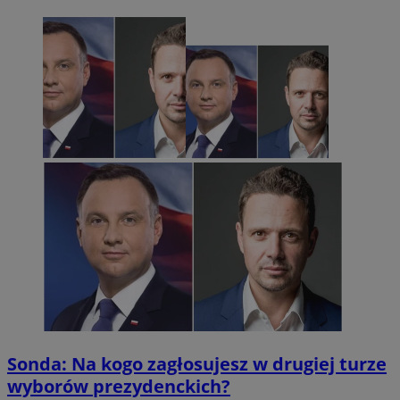
Sonda: Na kogo zagłosujesz w drugiej turze
wyborów prezydenckich?