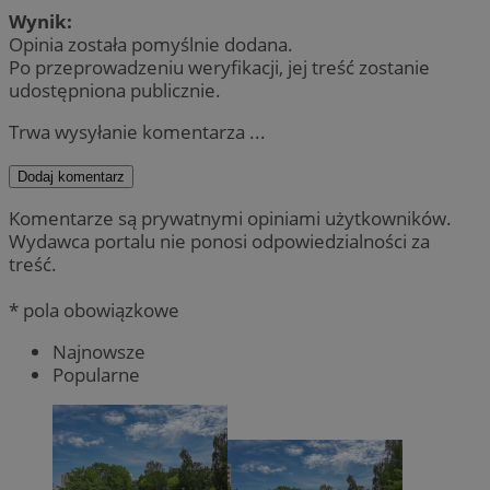
Wynik:
Opinia została pomyślnie dodana.
Po przeprowadzeniu weryfikacji, jej treść zostanie
udostępniona publicznie.
Trwa wysyłanie komentarza ...
Dodaj komentarz
Komentarze są prywatnymi opiniami użytkowników.
Wydawca portalu nie ponosi odpowiedzialności za
treść.
* pola obowiązkowe
Najnowsze
Popularne