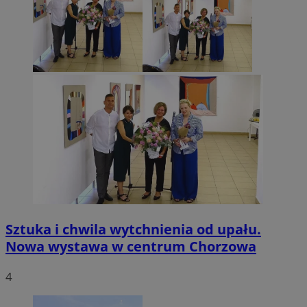
Sztuka i chwila wytchnienia od upału.
Nowa wystawa w centrum Chorzowa
4