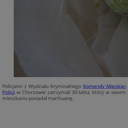
Policjanci z Wydziału Kryminalnego
Komendy Miejskiej
Policji
w Chorzowie zatrzymali 30-latka, który w swoim
mieszkaniu posiadał marihuanę.