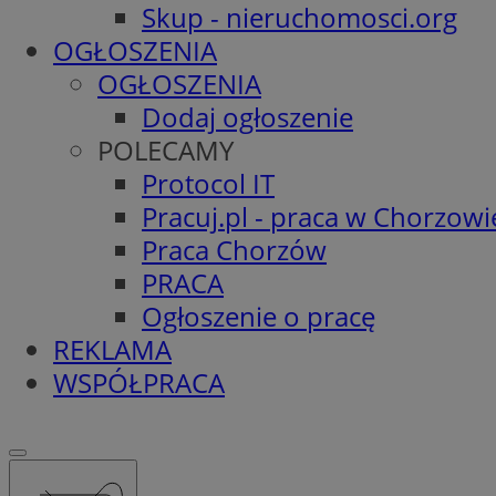
Skup - nieruchomosci.org
OGŁOSZENIA
OGŁOSZENIA
Dodaj ogłoszenie
POLECAMY
Protocol IT
Pracuj.pl - praca w Chorzowi
Praca Chorzów
PRACA
Ogłoszenie o pracę
REKLAMA
WSPÓŁPRACA