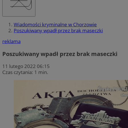
Wiadomości kryminalne w Chorzowie
Poszukiwany wpadł przez brak maseczki
reklama
Poszukiwany wpadł przez brak maseczki
11 lutego 2022 06:15
Czas czytania: 1 min.