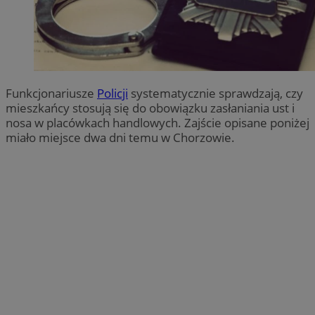
Funkcjonariusze
Policji
systematycznie sprawdzają, czy
mieszkańcy stosują się do obowiązku zasłaniania ust i
nosa w placówkach handlowych. Zajście opisane poniżej
miało miejsce dwa dni temu w Chorzowie.