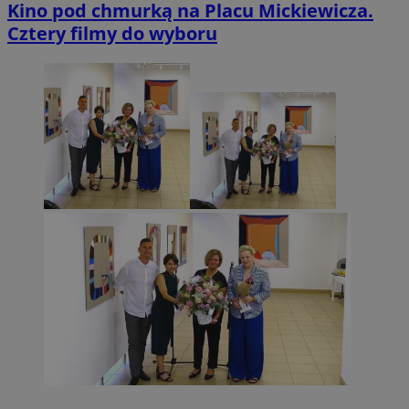
Kino pod chmurką na Placu Mickiewicza.
Cztery filmy do wyboru