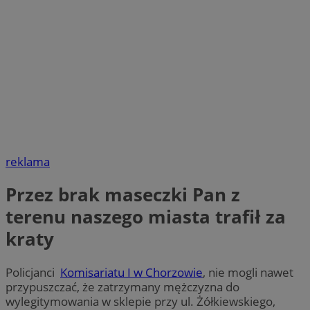
reklama
Przez brak maseczki Pan z
terenu naszego miasta trafił za
kraty
Policjanci
Komisariatu I w Chorzowie
, nie mogli nawet
przypuszczać, że zatrzymany mężczyzna do
wylegitymowania w sklepie przy ul. Żółkiewskiego,