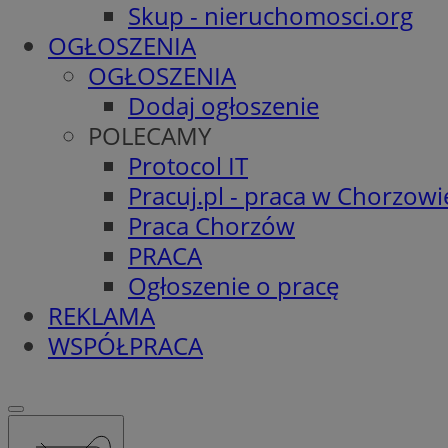
Skup - nieruchomosci.org
OGŁOSZENIA
OGŁOSZENIA
Dodaj ogłoszenie
POLECAMY
Protocol IT
Pracuj.pl - praca w Chorzowi
Praca Chorzów
PRACA
Ogłoszenie o pracę
REKLAMA
WSPÓŁPRACA