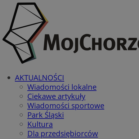
AKTUALNOŚCI
Wiadomości lokalne
Ciekawe artykuły
Wiadomości sportowe
Park Śląski
Kultura
Dla przedsiębiorców