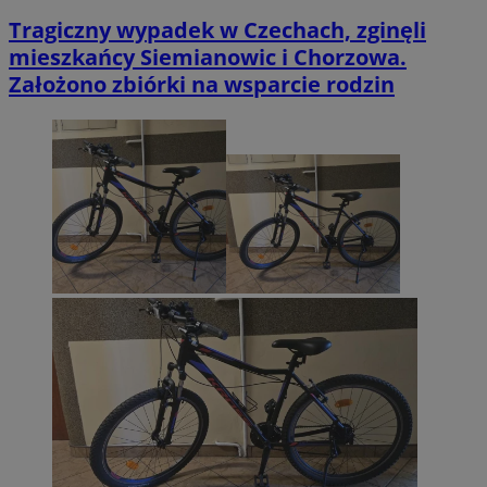
Tragiczny wypadek w Czechach, zginęli
mieszkańcy Siemianowic i Chorzowa.
Założono zbiórki na wsparcie rodzin