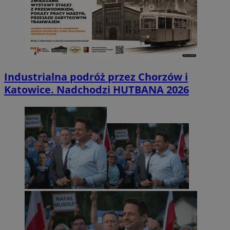
Industrialna podróż przez Chorzów i
Katowice. Nadchodzi HUTBANA 2026