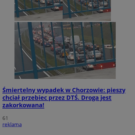
Śmiertelny wypadek w Chorzowie: pieszy
chciał przebiec przez DTŚ. Droga jest
zakorkowana!
61
reklama