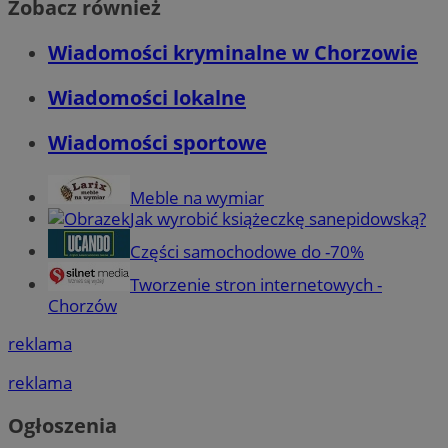
Zobacz również
Wiadomości kryminalne w Chorzowie
Wiadomości lokalne
Wiadomości sportowe
Meble na wymiar
Jak wyrobić książeczkę sanepidowską?
Części samochodowe do -70%
Tworzenie stron internetowych -
Chorzów
reklama
reklama
Ogłoszenia