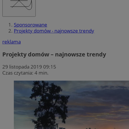
Sponsorowane
Projekty domów - najnowsze trendy
reklama
Projekty domów – najnowsze trendy
29 listopada 2019 09:15
Czas czytania: 4 min.