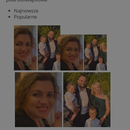
Najnowsze
Popularne