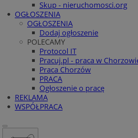
Skup - nieruchomosci.org
OGŁOSZENIA
OGŁOSZENIA
Dodaj ogłoszenie
POLECAMY
Protocol IT
Pracuj.pl - praca w Chorzowi
Praca Chorzów
PRACA
Ogłoszenie o pracę
REKLAMA
WSPÓŁPRACA