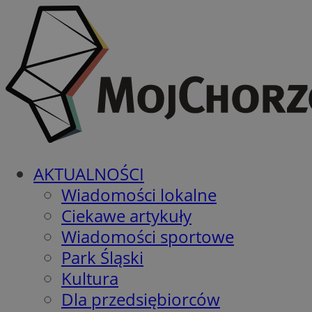
AKTUALNOŚCI
Wiadomości lokalne
Ciekawe artykuły
Wiadomości sportowe
Park Śląski
Kultura
Dla przedsiębiorców