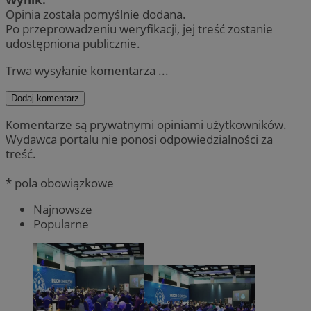
Opinia została pomyślnie dodana.
Po przeprowadzeniu weryfikacji, jej treść zostanie
udostępniona publicznie.
Trwa wysyłanie komentarza ...
Dodaj komentarz
Komentarze są prywatnymi opiniami użytkowników.
Wydawca portalu nie ponosi odpowiedzialności za
treść.
* pola obowiązkowe
Najnowsze
Popularne