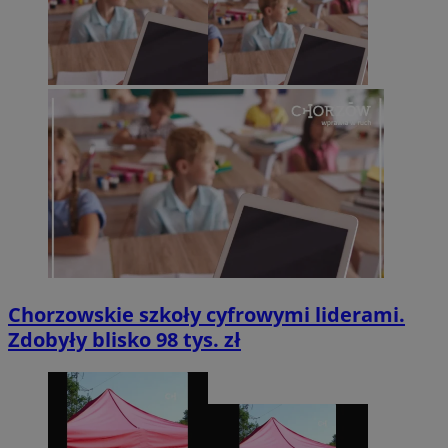
Chorzowskie szkoły cyfrowymi liderami.
Zdobyły blisko 98 tys. zł