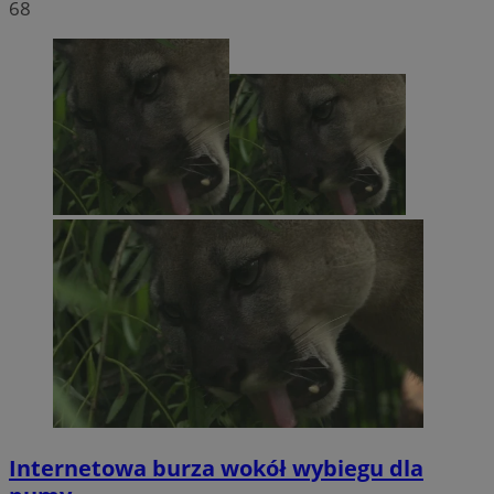
68
Internetowa burza wokół wybiegu dla