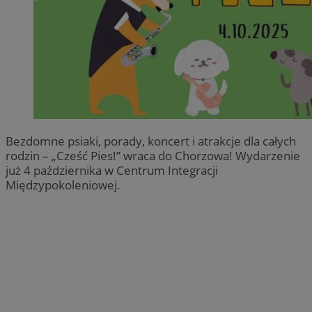
Bezdomne psiaki, porady, koncert i atrakcje dla całych
rodzin – „Cześć Pies!” wraca do Chorzowa! Wydarzenie
już 4 października w Centrum Integracji
Międzypokoleniowej.