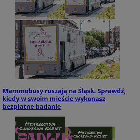
Mammobusy ruszają na Śląsk. Sprawdź,
kiedy w swoim mieście wykonasz
bezpłatne badanie