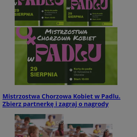
Mistrzostwa Chorzowa Kobiet w Padlu.
Zbierz partnerkę i zagraj o nagrody