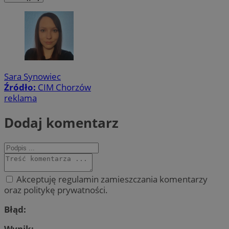
Sara Synowiec
Źródło:
CIM Chorzów
reklama
Dodaj komentarz
Akceptuję regulamin zamieszczania komentarzy
oraz politykę prywatności.
Błąd:
Wynik: