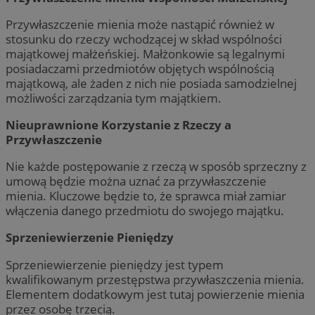
Przywłaszczenie mienia może nastąpić również w
stosunku do rzeczy wchodzącej w skład wspólności
majątkowej małżeńskiej. Małżonkowie są legalnymi
posiadaczami przedmiotów objętych wspólnością
majątkową, ale żaden z nich nie posiada samodzielnej
możliwości zarządzania tym majątkiem.
Nieuprawnione Korzystanie z Rzeczy a
Przywłaszczenie
Nie każde postępowanie z rzeczą w sposób sprzeczny z
umową będzie można uznać za przywłaszczenie
mienia. Kluczowe będzie to, że sprawca miał zamiar
włączenia danego przedmiotu do swojego majątku.
Sprzeniewierzenie Pieniędzy
Sprzeniewierzenie pieniędzy jest typem
kwalifikowanym przestępstwa przywłaszczenia mienia.
Elementem dodatkowym jest tutaj powierzenie mienia
przez osobę trzecią.