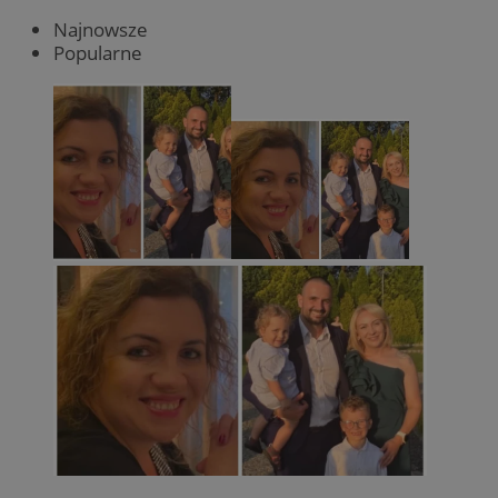
Najnowsze
Popularne