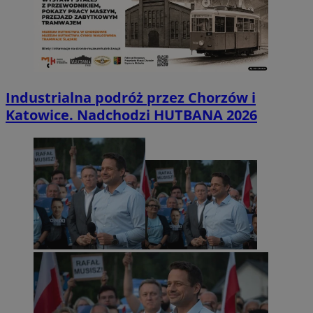
Industrialna podróż przez Chorzów i
Katowice. Nadchodzi HUTBANA 2026