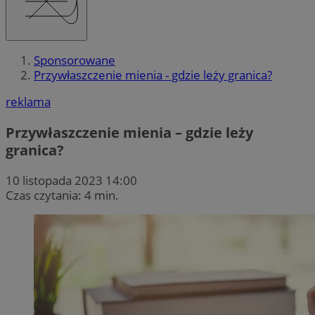
Sponsorowane
Przywłaszczenie mienia - gdzie leży granica?
reklama
Przywłaszczenie mienia – gdzie leży
granica?
10 listopada 2023 14:00
Czas czytania: 4 min.