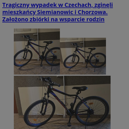
Tragiczny wypadek w Czechach, zginęli
mieszkańcy Siemianowic i Chorzowa.
Założono zbiórki na wsparcie rodzin