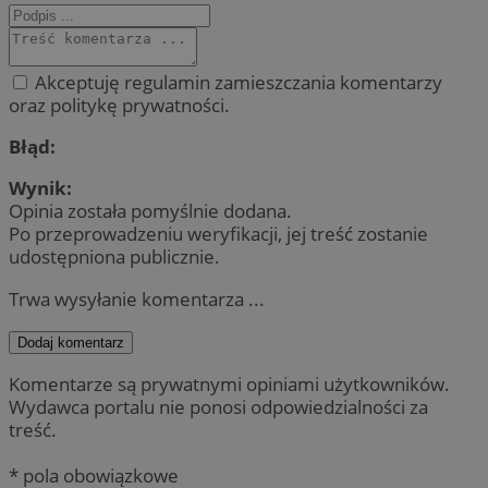
Akceptuję regulamin zamieszczania komentarzy
oraz politykę prywatności.
Błąd:
Wynik:
Opinia została pomyślnie dodana.
Po przeprowadzeniu weryfikacji, jej treść zostanie
udostępniona publicznie.
Trwa wysyłanie komentarza ...
Dodaj komentarz
Komentarze są prywatnymi opiniami użytkowników.
Wydawca portalu nie ponosi odpowiedzialności za
treść.
* pola obowiązkowe