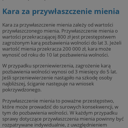
Kara za przywłaszczenie mienia
Kara za przywłaszczenie mienia zależy od wartości
przywłaszczonego mienia. Przywłaszczenie mienia o
wartości przekraczającej 800 zł jest przestępstwem
zagrożonym karą pozbawienia wolności do lat 3. Jeżeli
wartość mienia przekracza 200 000 zł, kara może
wynosić od roku do 10 lat pozbawienia wolności.
W przypadku sprzeniewierzenia, zagrożenie karą
pozbawienia wolności wynosi od 3 miesięcy do 5 lat.
Jeśli sprzeniewierzenie nastąpiło na szkodę osoby
najbliższej, ściganie następuje na wniosek
pokrzywdzonego.
Przywłaszczenie mienia to poważne przestępstwo,
które może prowadzić do surowych konsekwencji, w
tym do pozbawienia wolności. W każdym przypadku
sprawy dotyczące przywłaszczenia mienia powinny być
rozpatrywane indywidualnie, z uwzględnieniem