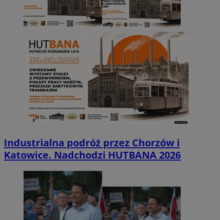
Industrialna podróż przez Chorzów i
Katowice. Nadchodzi HUTBANA 2026