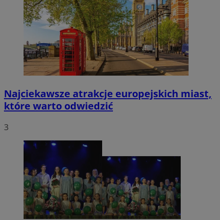
Najciekawsze atrakcje europejskich miast,
które warto odwiedzić
3