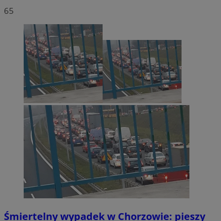
65
Śmiertelny wypadek w Chorzowie: pieszy