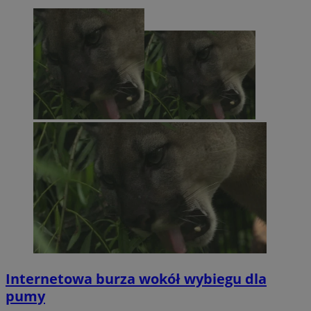
Internetowa burza wokół wybiegu dla
pumy