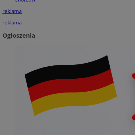
reklama
reklama
Ogłoszenia