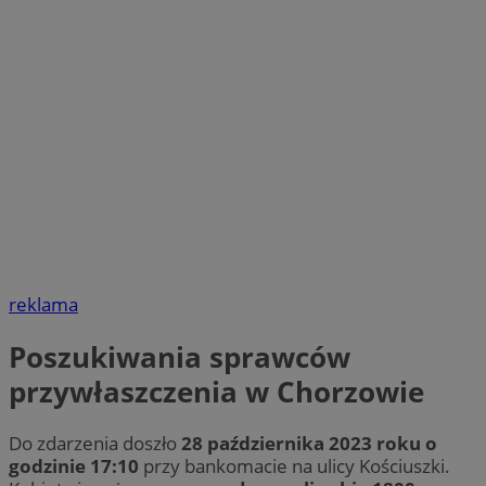
reklama
Poszukiwania sprawców
przywłaszczenia w Chorzowie
Do zdarzenia doszło
28 października 2023 roku o
godzinie 17:10
przy bankomacie na ulicy Kościuszki.