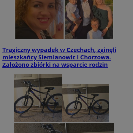
Tragiczny wypadek w Czechach, zginęli
mieszkańcy Siemianowic i Chorzowa.
Założono zbiórki na wsparcie rodzin