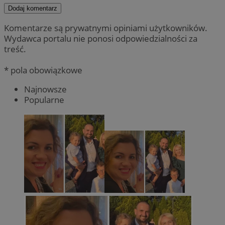
Dodaj komentarz
Komentarze są prywatnymi opiniami użytkowników.
Wydawca portalu nie ponosi odpowiedzialności za
treść.
* pola obowiązkowe
Najnowsze
Popularne