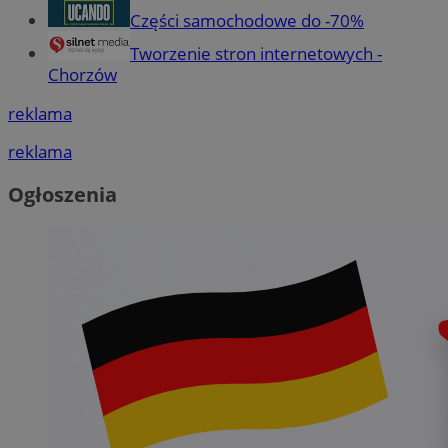
Części samochodowe do -70%
Tworzenie stron internetowych -
Chorzów
reklama
reklama
Ogłoszenia