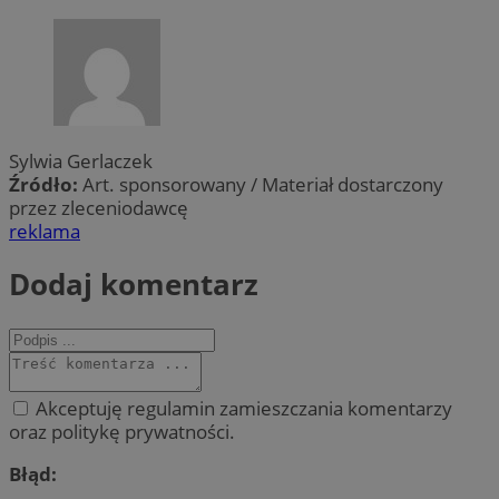
Sylwia Gerlaczek
Źródło:
Art. sponsorowany / Materiał dostarczony
przez zleceniodawcę
reklama
Dodaj komentarz
Akceptuję regulamin zamieszczania komentarzy
oraz politykę prywatności.
Błąd: