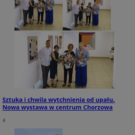
Sztuka i chwila wytchnienia od upału.
Nowa wystawa w centrum Chorzowa
4