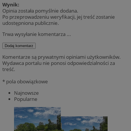
Wynik:
Opinia została pomyślnie dodana.
Po przeprowadzeniu weryfikacji, jej treść zostanie
udostępniona publicznie.
Trwa wysyłanie komentarza ...
Dodaj komentarz
Komentarze są prywatnymi opiniami użytkowników.
Wydawca portalu nie ponosi odpowiedzialności za
treść.
* pola obowiązkowe
Najnowsze
Popularne