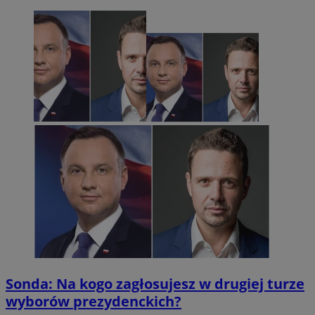
Sonda: Na kogo zagłosujesz w drugiej turze
wyborów prezydenckich?