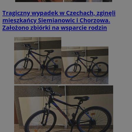
Tragiczny wypadek w Czechach, zginęli
mieszkańcy Siemianowic i Chorzowa.
Założono zbiórki na wsparcie rodzin