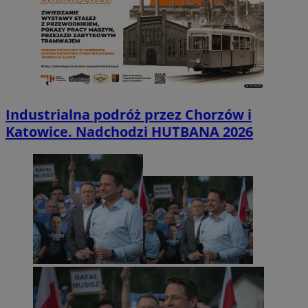
Industrialna podróż przez Chorzów i
Katowice. Nadchodzi HUTBANA 2026