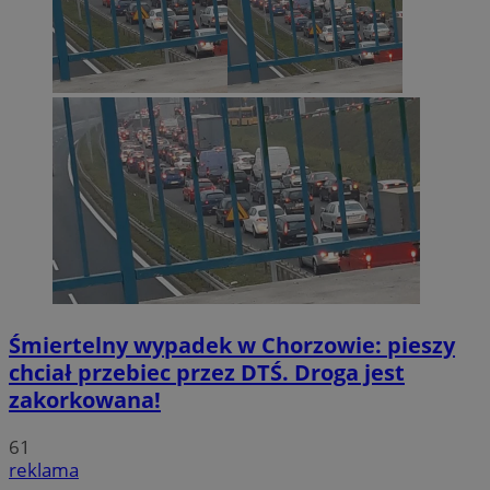
Śmiertelny wypadek w Chorzowie: pieszy
chciał przebiec przez DTŚ. Droga jest
zakorkowana!
61
reklama