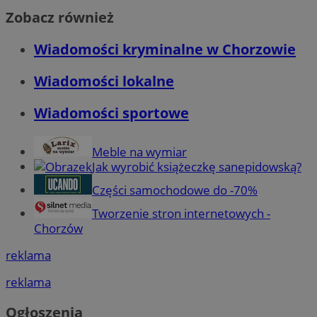
Zobacz również
Wiadomości kryminalne w Chorzowie
Wiadomości lokalne
Wiadomości sportowe
Meble na wymiar
Jak wyrobić książeczkę sanepidowską?
Części samochodowe do -70%
Tworzenie stron internetowych -
Chorzów
reklama
reklama
Ogłoszenia