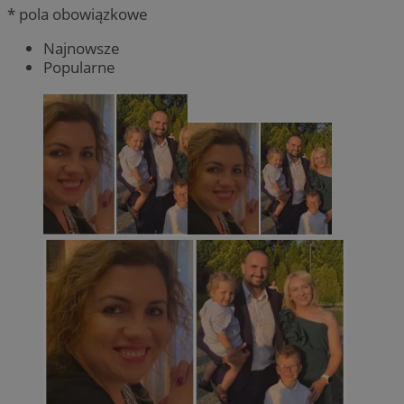
* pola obowiązkowe
Najnowsze
Popularne