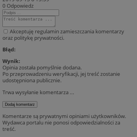
0
Odpowiedz
Akceptuję regulamin zamieszczania komentarzy
oraz politykę prywatności.
Błąd:
Wynik:
Opinia została pomyślnie dodana.
Po przeprowadzeniu weryfikacji, jej treść zostanie
udostępniona publicznie.
Trwa wysyłanie komentarza ...
Dodaj komentarz
Komentarze są prywatnymi opiniami użytkowników.
Wydawca portalu nie ponosi odpowiedzialności za
treść.