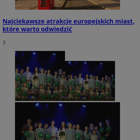
Najciekawsze atrakcje europejskich miast,
które warto odwiedzić
3