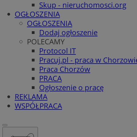
Skup - nieruchomosci.org
OGŁOSZENIA
OGŁOSZENIA
Dodaj ogłoszenie
POLECAMY
Protocol IT
Pracuj.pl - praca w Chorzowi
Praca Chorzów
PRACA
Ogłoszenie o pracę
REKLAMA
WSPÓŁPRACA