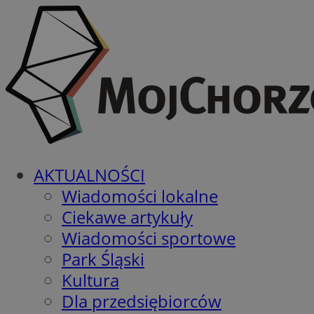
AKTUALNOŚCI
Wiadomości lokalne
Ciekawe artykuły
Wiadomości sportowe
Park Śląski
Kultura
Dla przedsiębiorców