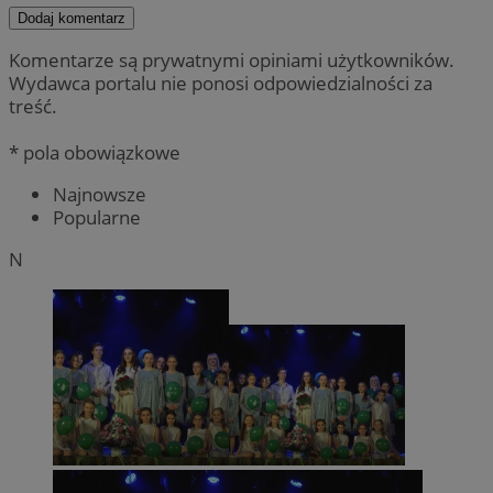
Dodaj komentarz
Komentarze są prywatnymi opiniami użytkowników.
Wydawca portalu nie ponosi odpowiedzialności za
treść.
* pola obowiązkowe
Najnowsze
Popularne
N