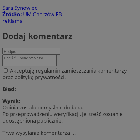
Sara Synowiec
Źródło:
UM Chorzów FB
reklama
Dodaj komentarz
Akceptuję regulamin zamieszczania komentarzy
oraz politykę prywatności.
Błąd:
Wynik:
Opinia została pomyślnie dodana.
Po przeprowadzeniu weryfikacji, jej treść zostanie
udostępniona publicznie.
Trwa wysyłanie komentarza ...