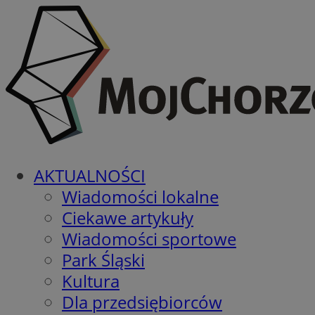
AKTUALNOŚCI
Wiadomości lokalne
Ciekawe artykuły
Wiadomości sportowe
Park Śląski
Kultura
Dla przedsiębiorców