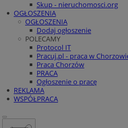
Skup - nieruchomosci.org
OGŁOSZENIA
OGŁOSZENIA
Dodaj ogłoszenie
POLECAMY
Protocol IT
Pracuj.pl - praca w Chorzowi
Praca Chorzów
PRACA
Ogłoszenie o pracę
REKLAMA
WSPÓŁPRACA