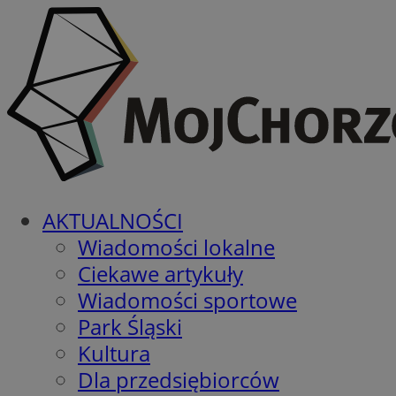
AKTUALNOŚCI
Wiadomości lokalne
Ciekawe artykuły
Wiadomości sportowe
Park Śląski
Kultura
Dla przedsiębiorców