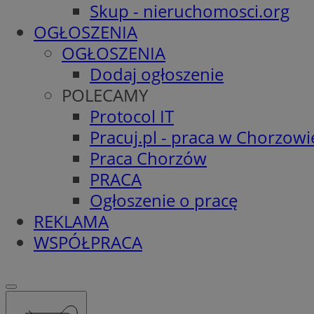
Skup - nieruchomosci.org
OGŁOSZENIA
OGŁOSZENIA
Dodaj ogłoszenie
POLECAMY
Protocol IT
Pracuj.pl - praca w Chorzowi
Praca Chorzów
PRACA
Ogłoszenie o pracę
REKLAMA
WSPÓŁPRACA