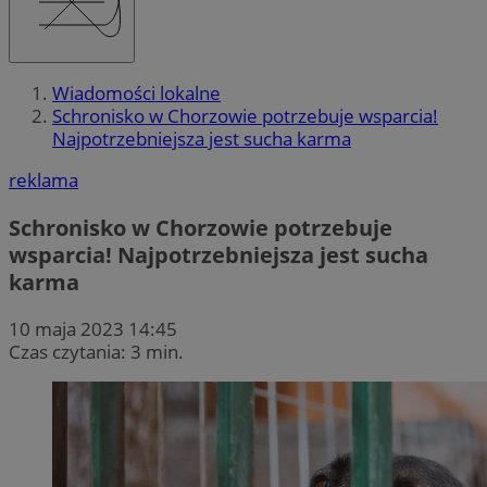
Wiadomości lokalne
Schronisko w Chorzowie potrzebuje wsparcia!
Najpotrzebniejsza jest sucha karma
reklama
Schronisko w Chorzowie potrzebuje
wsparcia! Najpotrzebniejsza jest sucha
karma
10 maja 2023 14:45
Czas czytania: 3 min.