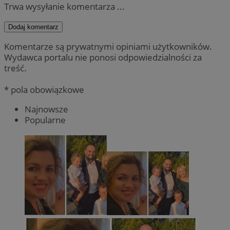
Trwa wysyłanie komentarza ...
Dodaj komentarz
Komentarze są prywatnymi opiniami użytkowników.
Wydawca portalu nie ponosi odpowiedzialności za
treść.
* pola obowiązkowe
Najnowsze
Popularne