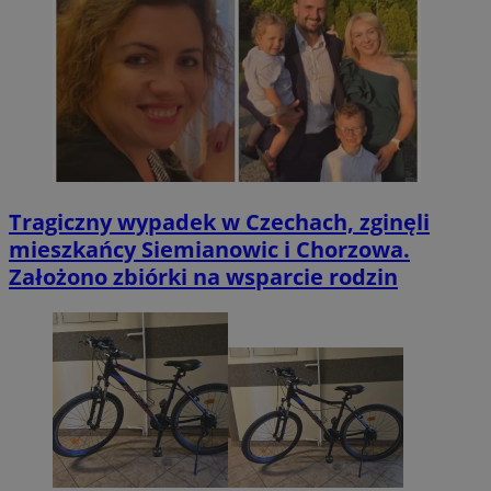
Tragiczny wypadek w Czechach, zginęli
mieszkańcy Siemianowic i Chorzowa.
Założono zbiórki na wsparcie rodzin