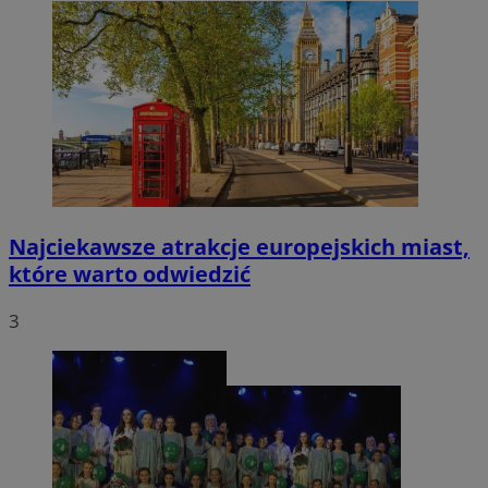
Najciekawsze atrakcje europejskich miast,
które warto odwiedzić
3