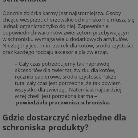
Obecnie zbiórka karmy jest najistotniejsza. Osoby
chcące wesprzeć chorzowskie schronisko nie muszą się
jednak ograniczać tylko do niej. Zapewnienie
odpowiednich warunków zwierzętom przebywającym
w schronisku wymaga wielu dodatkowych artykułów.
Niezbędny jest m.in. żwirek dla kotów, środki czystości
oraz każdego rodzaju akcesoria dla zwierząt.
– Cały czas potrzebujemy tak naprawdę
akcesoriów dla zwierząt, żwirku dla kotów,
ręczniki papierowe, środki czystości. Także
tutaj cały czas jest potrzebne, że tak powiem
wszystko dla zwierząt. Natomiast najbardziej
w tej chwili jest potrzebna karma
–
powiedziała pracownica schroniska.
Gdzie dostarczyć niezbędne dla
schroniska produkty?