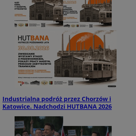
Industrialna podróż przez Chorzów i
Katowice. Nadchodzi HUTBANA 2026