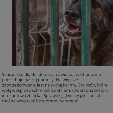
Schronisko dla Bezdomnych Zwierząt w Chorzowie
potrzebuje naszej pomocy. Największe
zapotrzebowanie jest na suchą karmę. Dla osób, które
wolą wesprzeć schronisko datkiem, utworzona została
internetowa zbiórka. Sprawdź, gdzie i w jaki sposób,
można wesprzeć bezdomne zwierzęta!