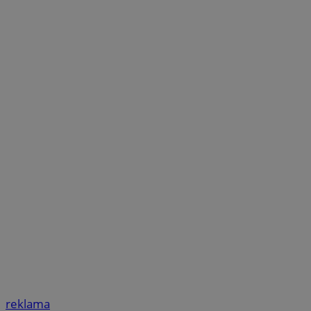
reklama