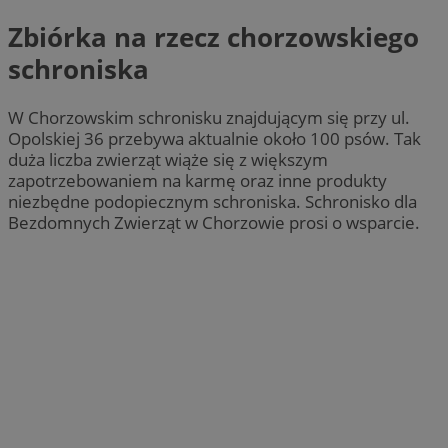
Zbiórka na rzecz chorzowskiego
schroniska
W Chorzowskim schronisku znajdującym się przy ul.
Opolskiej 36 przebywa aktualnie około 100 psów. Tak
duża liczba zwierząt wiąże się z większym
zapotrzebowaniem na karmę oraz inne produkty
niezbędne podopiecznym schroniska. Schronisko dla
Bezdomnych Zwierząt w Chorzowie prosi o wsparcie.