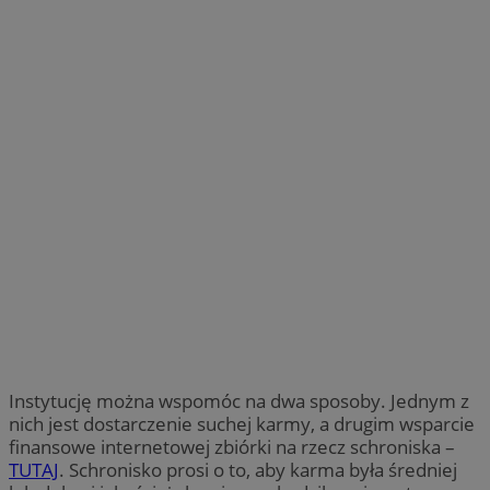
Instytucję można wspomóc na dwa sposoby. Jednym z
nich jest dostarczenie suchej karmy, a drugim wsparcie
finansowe internetowej zbiórki na rzecz schroniska –
TUTAJ
. Schronisko prosi o to, aby karma była średniej