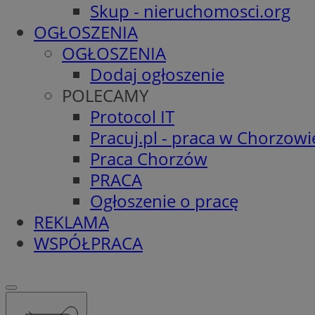
Skup - nieruchomosci.org
OGŁOSZENIA
OGŁOSZENIA
Dodaj ogłoszenie
POLECAMY
Protocol IT
Pracuj.pl - praca w Chorzowi
Praca Chorzów
PRACA
Ogłoszenie o pracę
REKLAMA
WSPÓŁPRACA