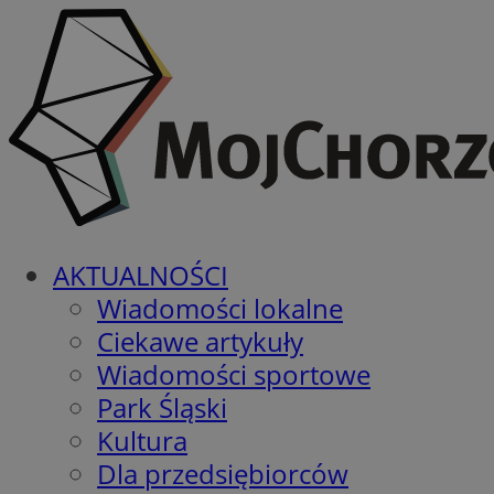
AKTUALNOŚCI
Wiadomości lokalne
Ciekawe artykuły
Wiadomości sportowe
Park Śląski
Kultura
Dla przedsiębiorców